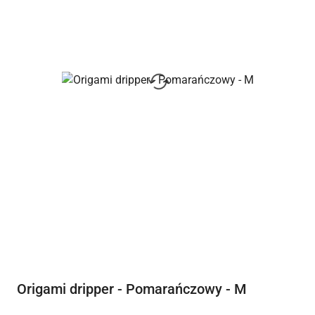
Origami dripper - Pomarańczowy - M