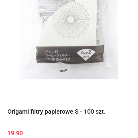
Origami filtry papierowe S - 100 szt.
19.90
Cena: