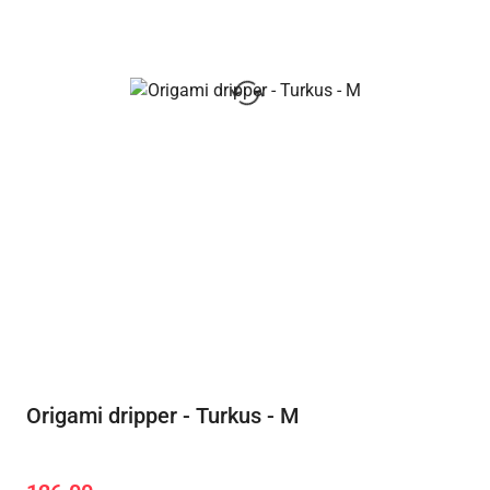
Origami dripper - Turkus - M