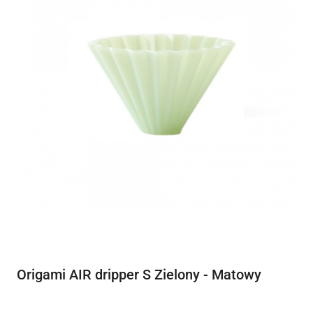
Origami AIR dripper S Zielony - Matowy