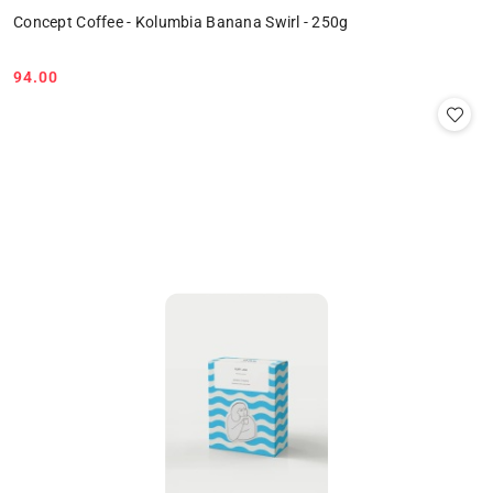
Concept Coffee - Kolumbia Banana Swirl - 250g
94.00
Cena: