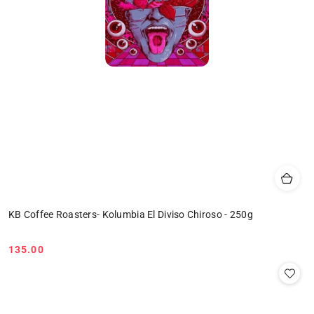
KB Coffee Roasters- Kolumbia El Diviso Chiroso - 250g
135.00
Cena: