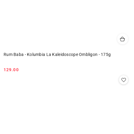
Rum Baba - Kolumbia La Kaleidoscope Ombligon - 175g
129.00
Cena: