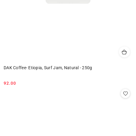
DAK Coffee- Etiopia, Surf Jam, Natural - 250g
92.00
Cena: