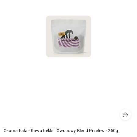
Czarna Fala - Kawa Lekki i Owocowy Blend Przelew - 250g