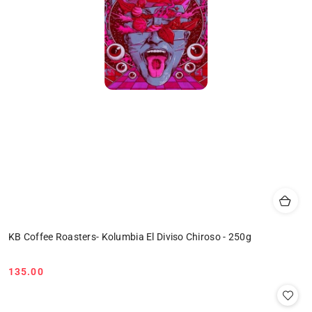
KB Coffee Roasters- Kolumbia El Diviso Chiroso - 250g
135.00
Cena: