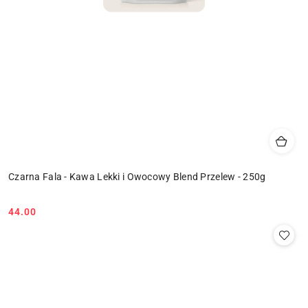
Czarna Fala - Kawa Lekki i Owocowy Blend Przelew - 250g
44.00
Cena: