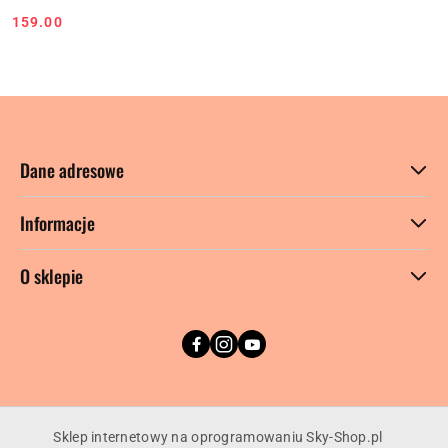
159.00
Cena:
Dane adresowe
Informacje
O sklepie
Sklep internetowy na oprogramowaniu Sky-Shop.pl