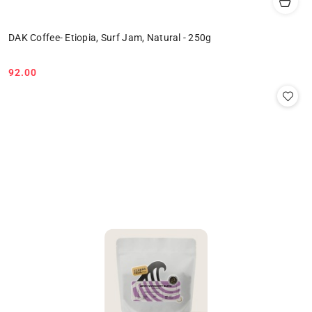
DAK Coffee- Etiopia, Surf Jam, Natural - 250g
92.00
Cena: