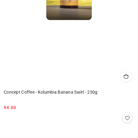
Concept Coffee - Kolumbia Banana Swirl - 250g
94.00
Cena: