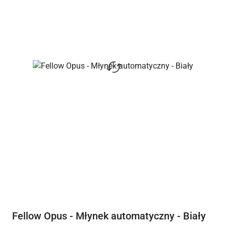
Fellow Opus - Młynek automatyczny - Biały