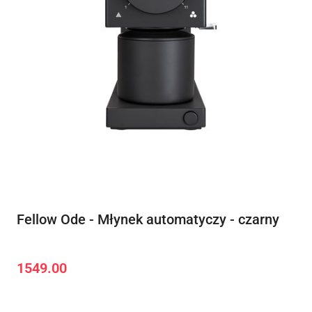
Fellow Ode - Młynek automatyczy - czarny
1549.00
Cena: