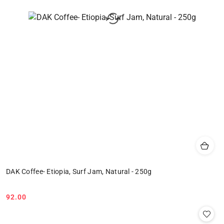
DAK Coffee- Etiopia, Surf Jam, Natural - 250g
92.00
Cena: