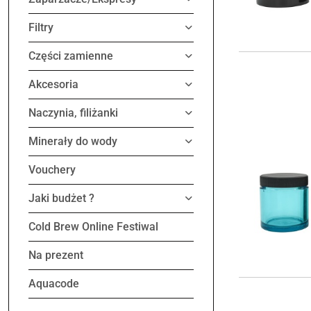
Filtry
Części zamienne
Akcesoria
Naczynia, filiżanki
Minerały do wody
Vouchery
Jaki budżet ?
Cold Brew Online Festiwal
Na prezent
Aquacode