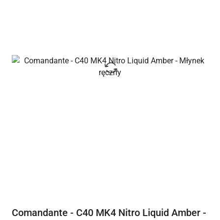
Comandante - C40 MK4 Nitro Liquid Amber -