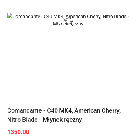
Comandante - C40 MK4, American Cherry,
Nitro Blade - Młynek ręczny
1350.00
Cena: