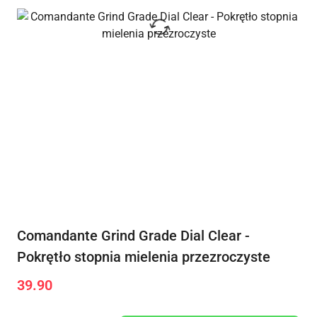
Comandante Grind Grade Dial Clear -
Pokrętło stopnia mielenia przezroczyste
39.90
Cena: