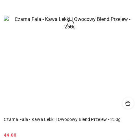
Czarna Fala - Kawa Lekki i Owocowy Blend Przelew - 250g
44.00
Cena: