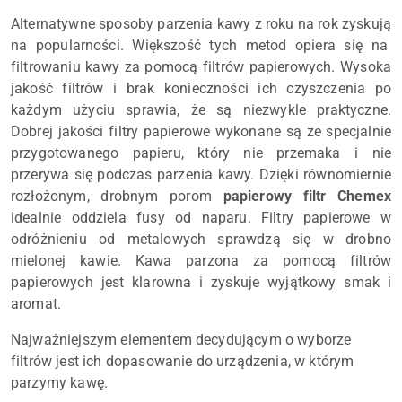
Alternatywne sposoby parzenia kawy z roku na rok zyskują
na popularności. Większość tych metod opiera się na
filtrowaniu kawy za pomocą filtrów papierowych. Wysoka
jakość filtrów i brak konieczności ich czyszczenia po
każdym użyciu sprawia, że są niezwykle praktyczne.
Dobrej jakości filtry papierowe wykonane są ze specjalnie
przygotowanego papieru, który nie przemaka i nie
przerywa się podczas parzenia kawy. Dzięki równomiernie
rozłożonym, drobnym porom
papierowy filtr Chemex
idealnie oddziela fusy od naparu. Filtry papierowe w
odróżnieniu od metalowych sprawdzą się w drobno
mielonej kawie. Kawa parzona za pomocą filtrów
papierowych jest klarowna i zyskuje wyjątkowy smak i
aromat.
Najważniejszym elementem decydującym o wyborze
filtrów jest ich dopasowanie do urządzenia, w którym
parzymy kawę.