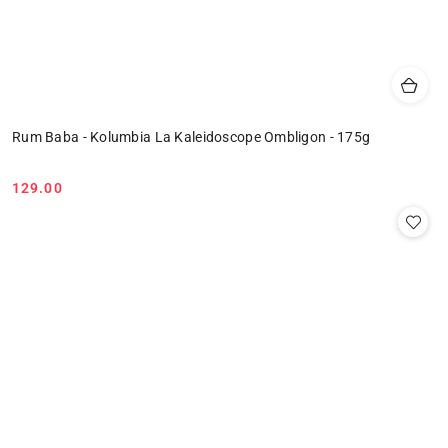
Rum Baba - Kolumbia La Kaleidoscope Ombligon - 175g
129.00
Cena: