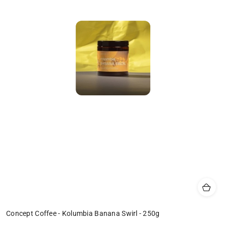
Concept Coffee - Kolumbia Banana Swirl - 250g