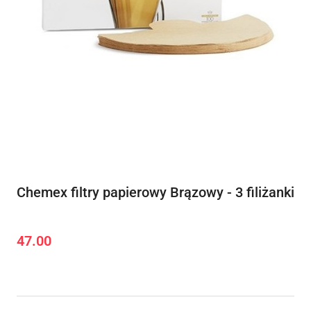
Chemex filtry papierowy Brązowy - 3 filiżanki
47.00
Cena: