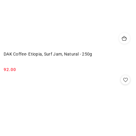
DAK Coffee- Etiopia, Surf Jam, Natural - 250g
92.00
Cena: