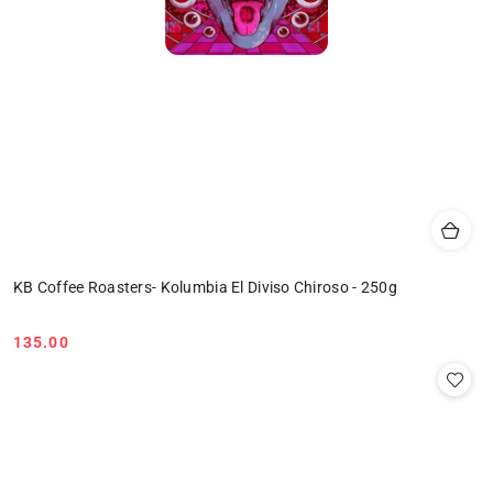
KB Coffee Roasters- Kolumbia El Diviso Chiroso - 250g
135.00
Cena: