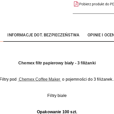
Pobierz produkt do P
INFORMACJE DOT. BEZPIECZEŃSTWA
OPINIE I OCEN
Chemex filtr papierowy biały - 3 filiżanki
Filtry pod
Chemex Coffee Maker
o pojemności do 3 filiżanek
Filtry białe
Opakowanie 100 szt.