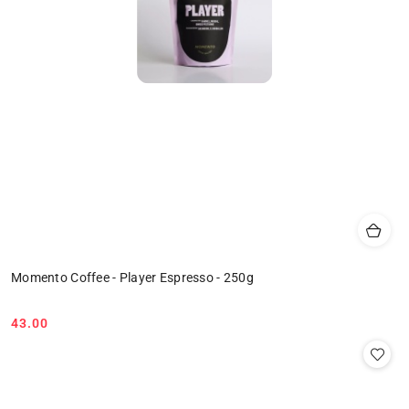
Momento Coffee - Player Espresso - 250g
43.00
Cena: