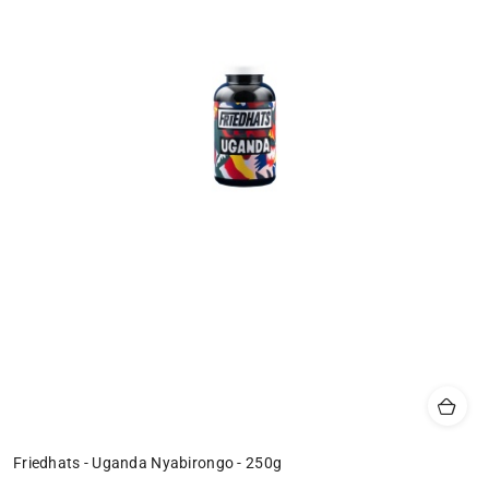
Friedhats - Uganda Nyabirongo - 250g