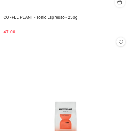
COFFEE PLANT - Tonic Espresso - 250g
47.00
Cena: