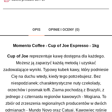
OPIS
OPINIE I OCENY (0)
Momento Coffee - Cup of Joe Espresso - 1kg
Cup of Joe
reprezentuje kawę dostępna dla każdego.
Możesz ją zaparzyć każdą metodą i uzyskać
zadowalające wyniki. Typowy kubek kawy, który podniesie
Cię na duchu wtedy, kiedy tego potrzebujesz. Bez
niespodzianek; charakterystyczne nuty czekolady,
orzechów i posmak toffi. Ziarna pochodzą z Brazylii, z
jednego z czternastu regionów kawowych - Mogiana. To
zbiór od zrzeszenia regionalnych producentów w dwóch
odmianach - Mundo Novo oraz Catuai. Kawowiec rośnie