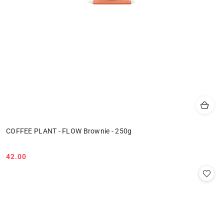
COFFEE PLANT - FLOW Brownie - 250g
42.00
Cena: