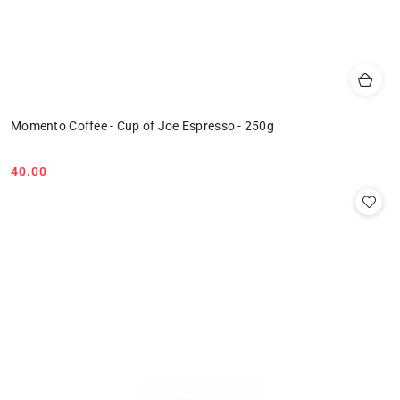
Momento Coffee - Cup of Joe Espresso - 250g
40.00
Cena: