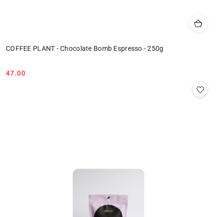
COFFEE PLANT - Chocolate Bomb Espresso - 250g
47.00
Cena: