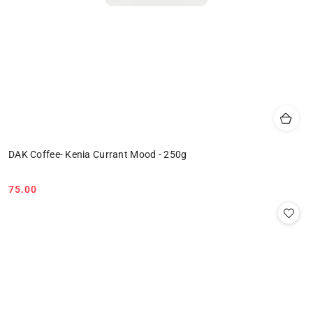
DAK Coffee- Kenia Currant Mood - 250g
75.00
Cena: