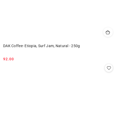
DAK Coffee- Etiopia, Surf Jam, Natural - 250g
92.00
Cena: