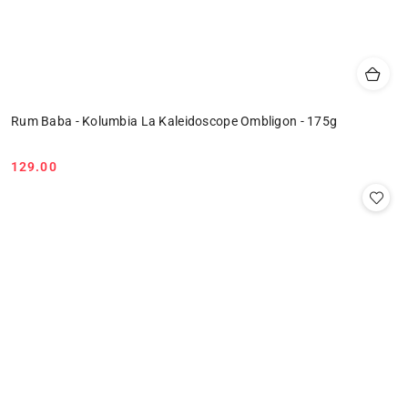
Rum Baba - Kolumbia La Kaleidoscope Ombligon - 175g
129.00
Cena: