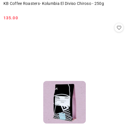
KB Coffee Roasters- Kolumbia El Diviso Chiroso - 250g
135.00
Cena: