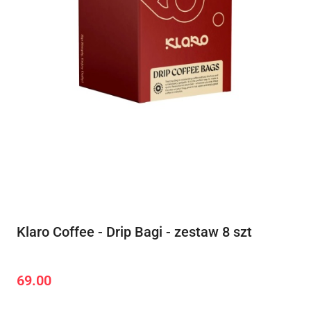
Klaro Coffee - Drip Bagi - zestaw 8 szt
69.00
Cena: