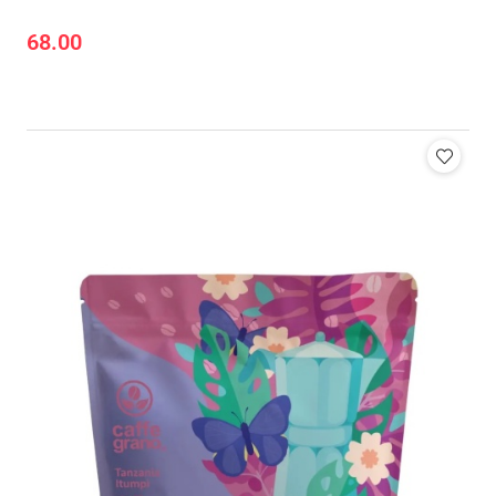
68.00
Cena: