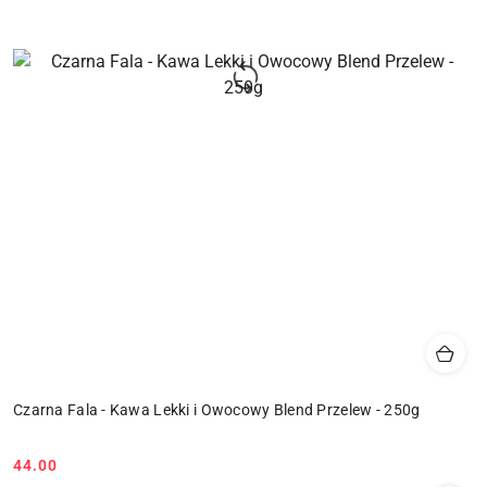
Czarna Fala - Kawa Lekki i Owocowy Blend Przelew - 250g
44.00
Cena: