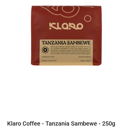
Klaro Coffee - Tanzania Sambewe - 250g