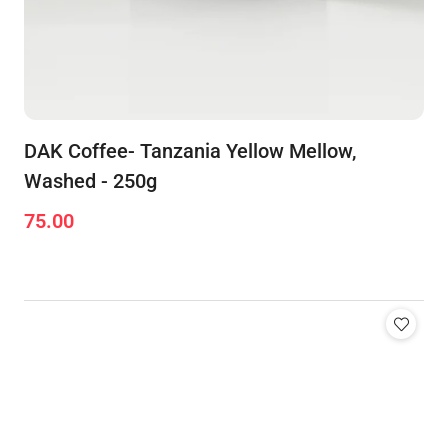
DAK Coffee- Tanzania Yellow Mellow,
Washed - 250g
75.00
Cena: