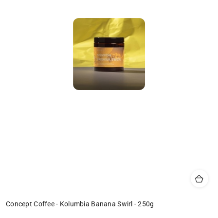
Concept Coffee - Kolumbia Banana Swirl - 250g