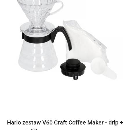
Hario zestaw V60 Craft Coffee Maker - drip +