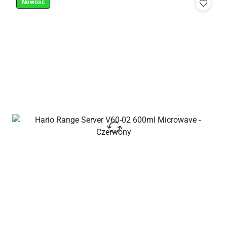
Nowość