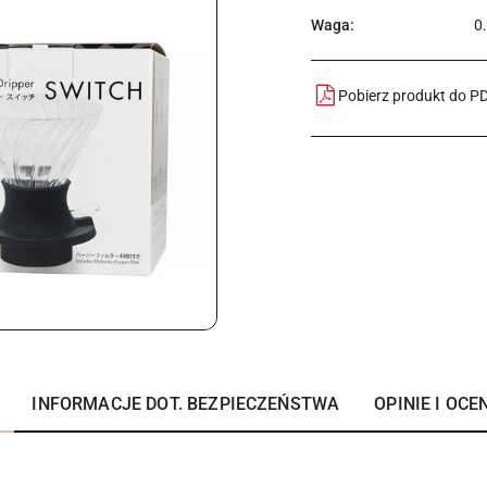
Waga:
0
Pobierz produkt do P
INFORMACJE DOT. BEZPIECZEŃSTWA
OPINIE I OCEN