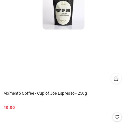
Momento Coffee - Cup of Joe Espresso - 250g
40.00
Cena: