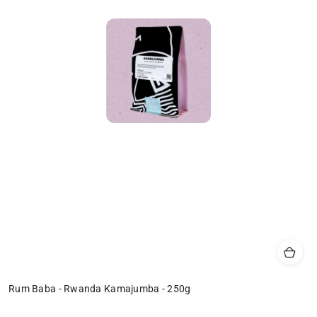
Rum Baba - Rwanda Kamajumba - 250g