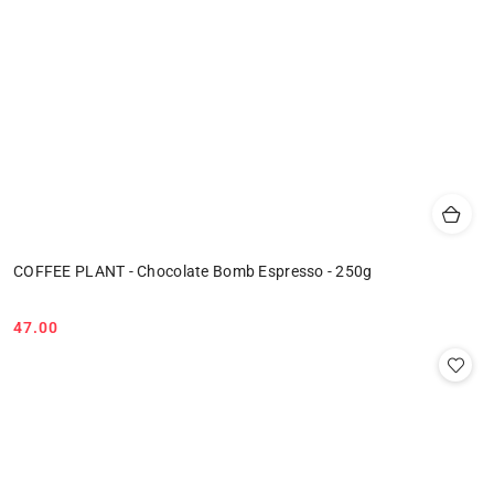
COFFEE PLANT - Chocolate Bomb Espresso - 250g
47.00
Cena: