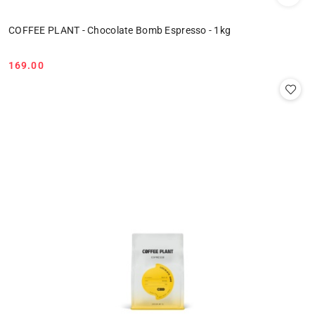
COFFEE PLANT - Chocolate Bomb Espresso - 1kg
169.00
Cena: