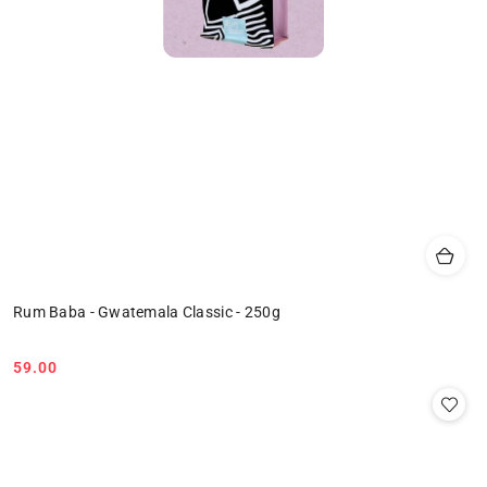
Rum Baba - Gwatemala Classic - 250g
59.00
Cena: