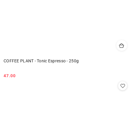
COFFEE PLANT - Tonic Espresso - 250g
47.00
Cena: