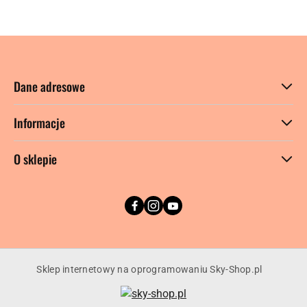
Dane adresowe
Informacje
O sklepie
Sklep internetowy na oprogramowaniu Sky-Shop.pl