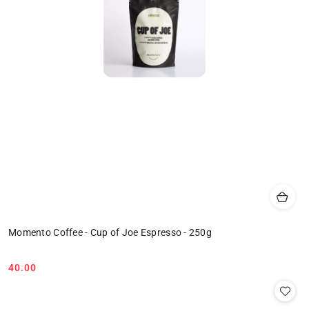
Momento Coffee - Cup of Joe Espresso - 250g
40.00
Cena: