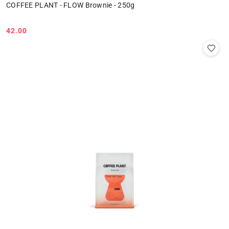
COFFEE PLANT - FLOW Brownie - 250g
42.00
Cena: