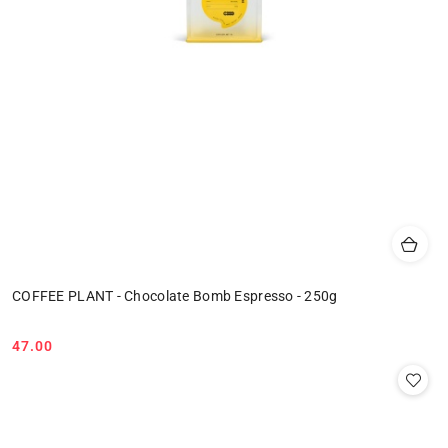
COFFEE PLANT - Chocolate Bomb Espresso - 250g
47.00
Cena: