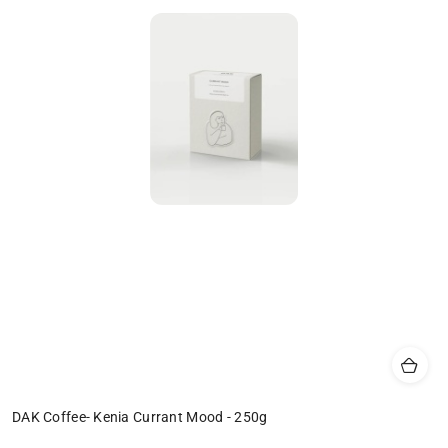
DAK Coffee- Kenia Currant Mood - 250g