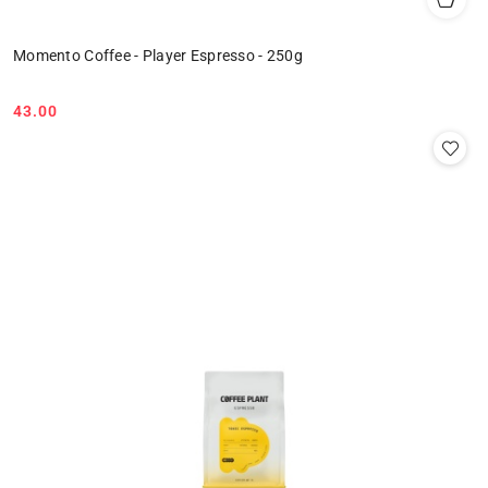
Momento Coffee - Player Espresso - 250g
43.00
Cena: