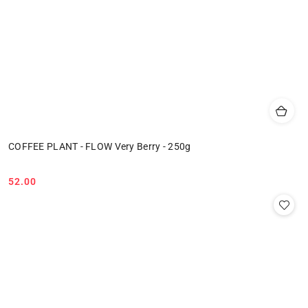
COFFEE PLANT - FLOW Very Berry - 250g
52.00
Cena: