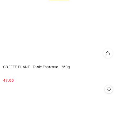
COFFEE PLANT - Tonic Espresso - 250g
47.00
Cena: