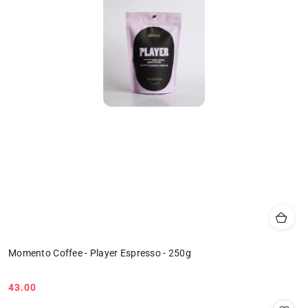
Momento Coffee - Player Espresso - 250g
43.00
Cena: