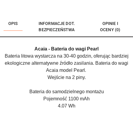
OPIS
INFORMACJE DOT.
OPINIE I
BEZPIECZEŃSTWA
OCENY (0)
Acaia - Bateria do wagi Pearl
Bateria litowa wystarcza na 30-40 godzin, oferując bardziej
ekologiczne alternatywne źródło zasilania. Bateria do wagi
Acaia model Pearl.
Wejście na 2 piny.
Bateria do samodzielnego montażu
Pojemność 1100 mAh
4.07 Wh