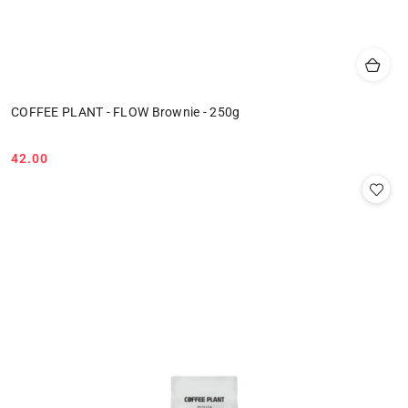
COFFEE PLANT - FLOW Brownie - 250g
42.00
Cena: