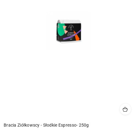
Bracia Ziółkowscy - Słodkie Espresso- 250g