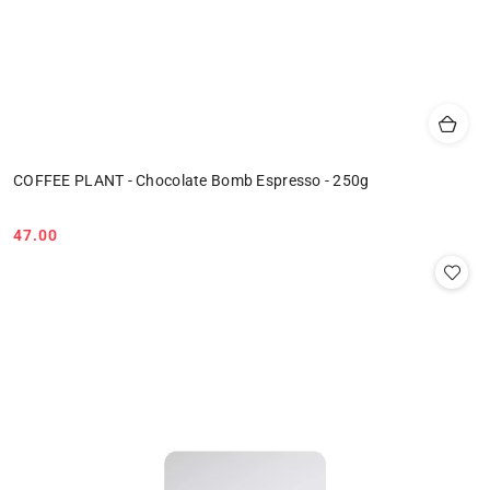
COFFEE PLANT - Chocolate Bomb Espresso - 250g
47.00
Cena: