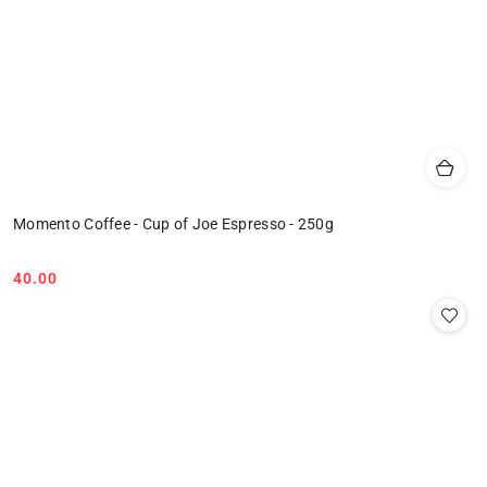
Momento Coffee - Cup of Joe Espresso - 250g
40.00
Cena: