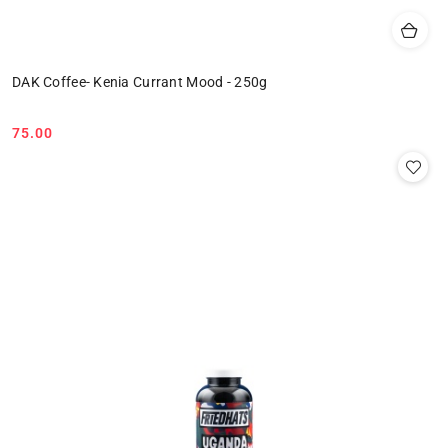
DAK Coffee- Kenia Currant Mood - 250g
75.00
Cena: