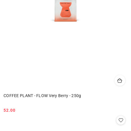
COFFEE PLANT - FLOW Very Berry - 250g
52.00
Cena: