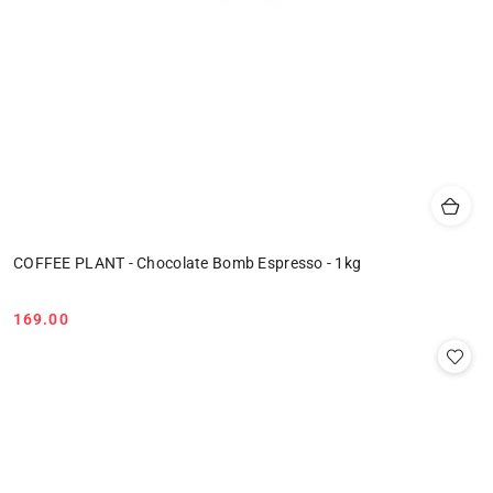
COFFEE PLANT - Chocolate Bomb Espresso - 1kg
169.00
Cena: