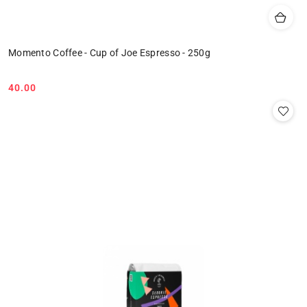
Momento Coffee - Cup of Joe Espresso - 250g
40.00
Cena: