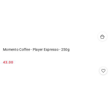
Momento Coffee - Player Espresso - 250g
43.00
Cena: