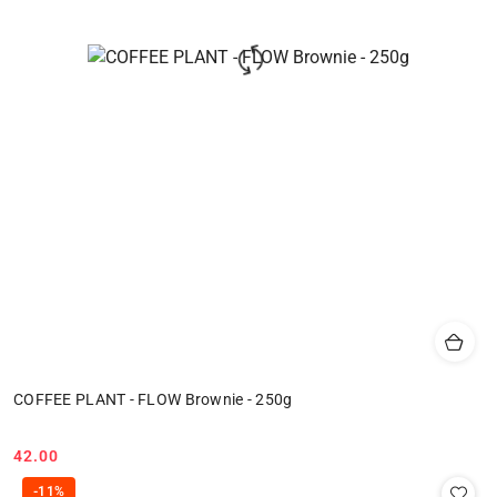
COFFEE PLANT - FLOW Brownie - 250g
42.00
Cena:
-11%