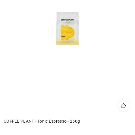
COFFEE PLANT - Tonic Espresso - 250g