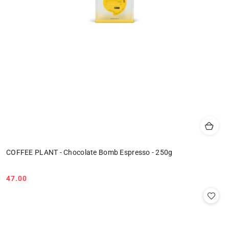
COFFEE PLANT - Chocolate Bomb Espresso - 250g
47.00
Cena: