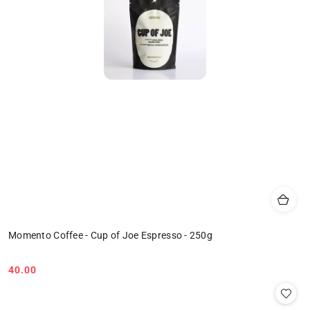
Momento Coffee - Cup of Joe Espresso - 250g
40.00
Cena: