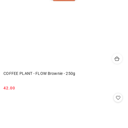
COFFEE PLANT - FLOW Brownie - 250g
42.00
Cena: