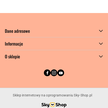
Dane adresowe
Informacje
O sklepie
Sklep internetowy na oprogramowaniu Sky-Shop.pl