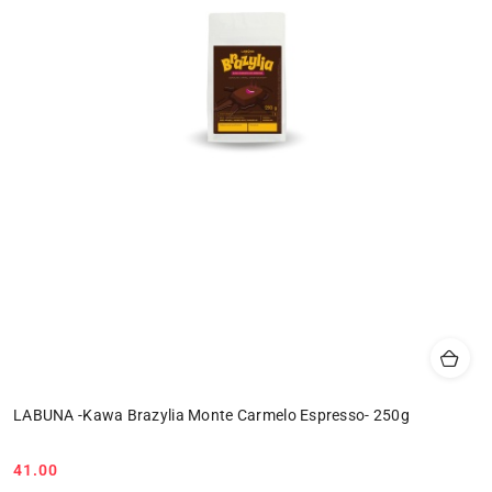
LABUNA -Kawa Brazylia Monte Carmelo Espresso- 250g
41.00
Cena: