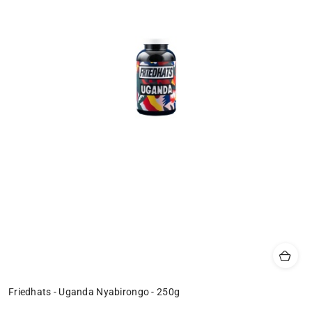
Friedhats - Uganda Nyabirongo - 250g