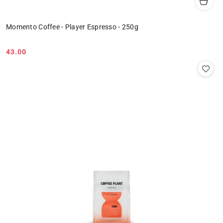
Momento Coffee - Player Espresso - 250g
43.00
Cena: