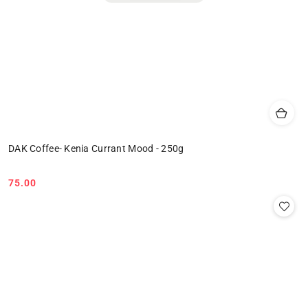
DAK Coffee- Kenia Currant Mood - 250g
75.00
Cena: