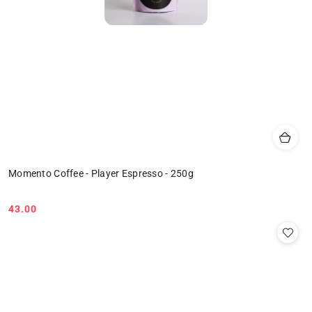
Momento Coffee - Player Espresso - 250g
43.00
Cena: