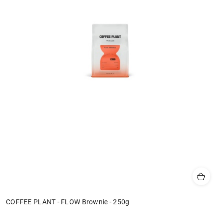
COFFEE PLANT - FLOW Brownie - 250g