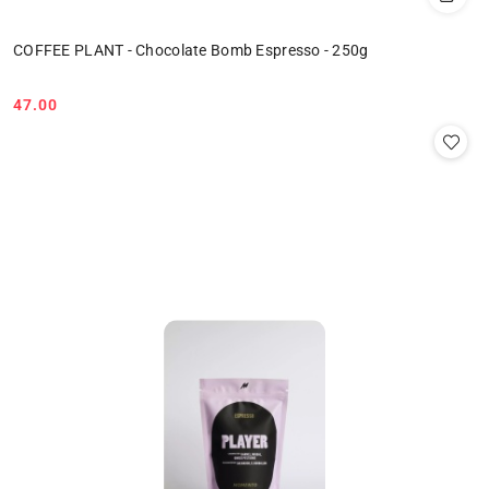
COFFEE PLANT - Chocolate Bomb Espresso - 250g
47.00
Cena: