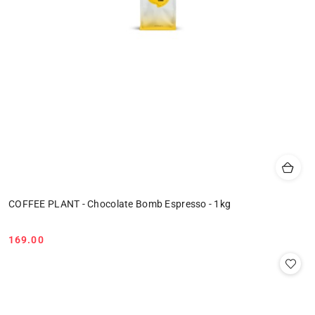
COFFEE PLANT - Chocolate Bomb Espresso - 1kg
169.00
Cena: