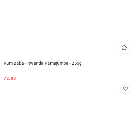
Rum Baba - Rwanda Kamajumba - 250g
72.00
Cena: