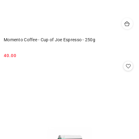
Momento Coffee - Cup of Joe Espresso - 250g
40.00
Cena: