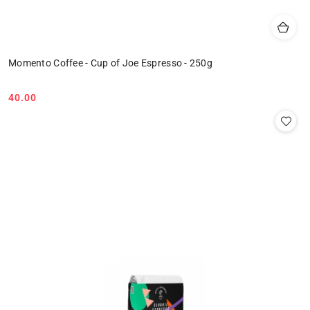
Momento Coffee - Cup of Joe Espresso - 250g
40.00
Cena: