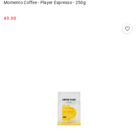
Momento Coffee - Player Espresso - 250g
43.00
Cena: