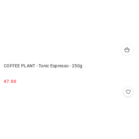
COFFEE PLANT - Tonic Espresso - 250g
47.00
Cena: