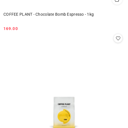
COFFEE PLANT - Chocolate Bomb Espresso - 1kg
169.00
Cena: