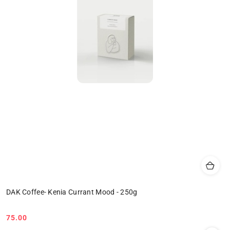
DAK Coffee- Kenia Currant Mood - 250g
75.00
Cena: