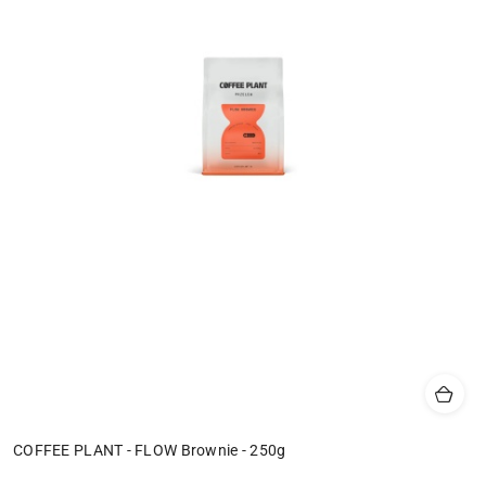
COFFEE PLANT - FLOW Brownie - 250g