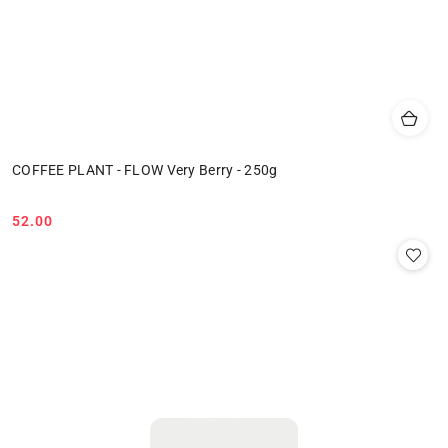
COFFEE PLANT - FLOW Very Berry - 250g
52.00
Cena: