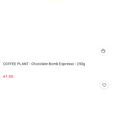
COFFEE PLANT - Chocolate Bomb Espresso - 250g
47.00
Cena: