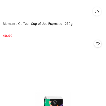
Momento Coffee - Cup of Joe Espresso - 250g
40.00
Cena: