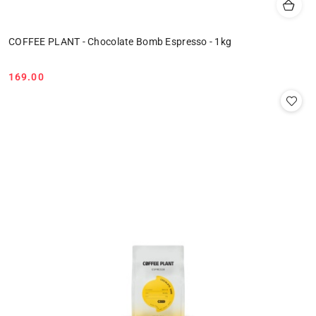
COFFEE PLANT - Chocolate Bomb Espresso - 1kg
169.00
Cena: