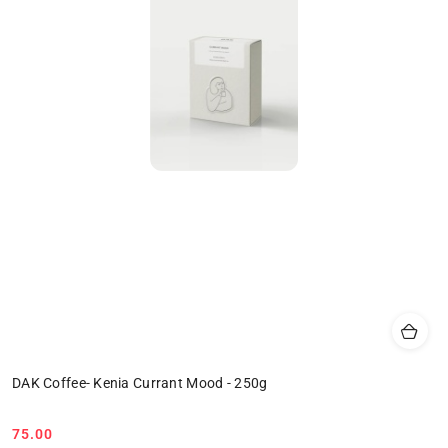
DAK Coffee- Kenia Currant Mood - 250g
75.00
Cena: