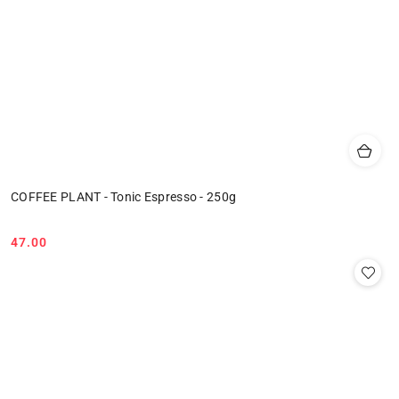
COFFEE PLANT - Tonic Espresso - 250g
47.00
Cena: