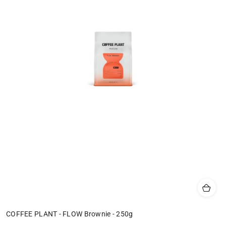
COFFEE PLANT - FLOW Brownie - 250g