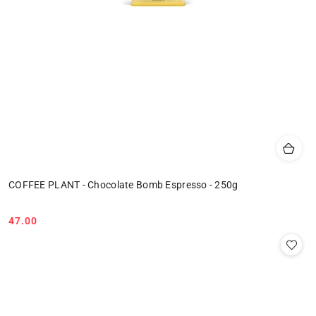
COFFEE PLANT - Chocolate Bomb Espresso - 250g
47.00
Cena: