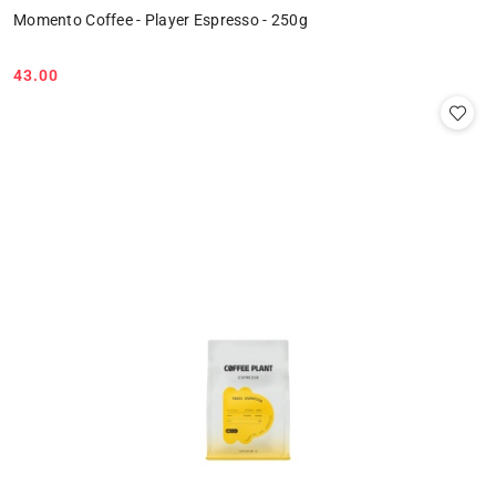
Momento Coffee - Player Espresso - 250g
43.00
Cena: