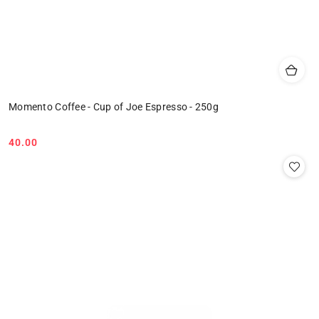
Momento Coffee - Cup of Joe Espresso - 250g
40.00
Cena: