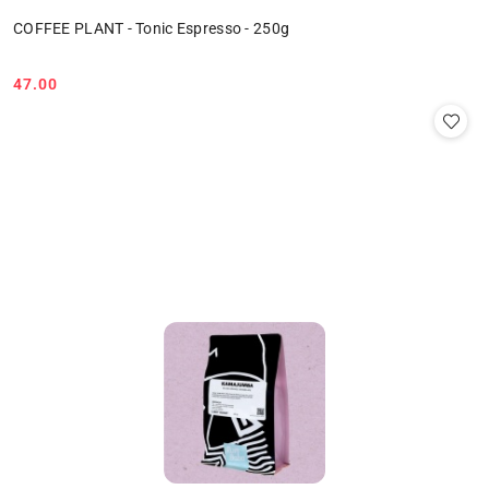
COFFEE PLANT - Tonic Espresso - 250g
47.00
Cena: