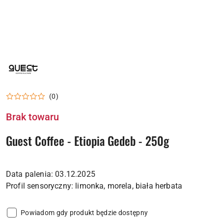
NAZWA
PRODUCENTA:
GUEST
COFFEE
(0)
Brak towaru
Guest Coffee - Etiopia Gedeb - 250g
Data palenia: 03.12.2025
Powiadom gdy produkt będzie dostępny