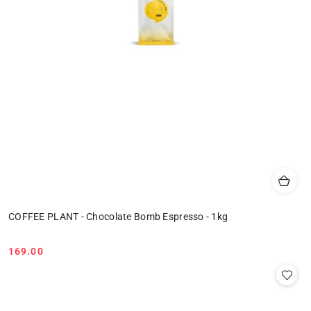
COFFEE PLANT - Chocolate Bomb Espresso - 1kg
169.00
Cena: