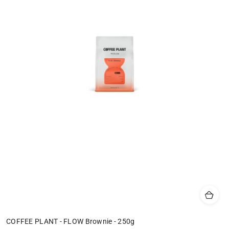
COFFEE PLANT - FLOW Brownie - 250g