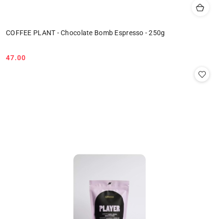
COFFEE PLANT - Chocolate Bomb Espresso - 250g
47.00
Cena: