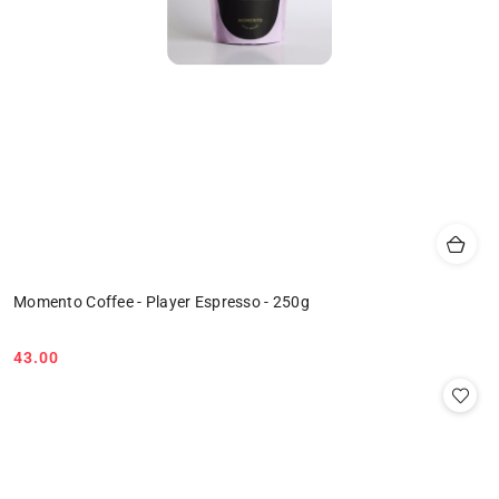
Momento Coffee - Player Espresso - 250g
43.00
Cena: