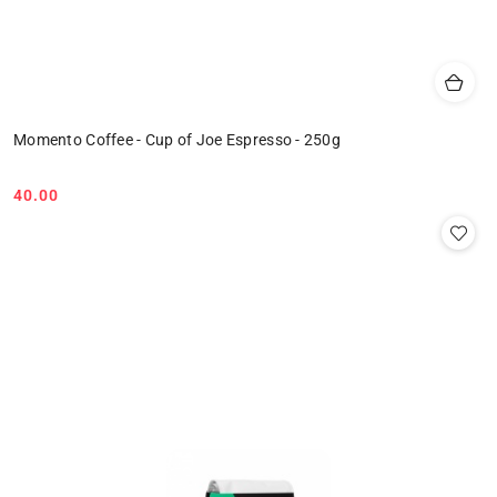
Momento Coffee - Cup of Joe Espresso - 250g
40.00
Cena: