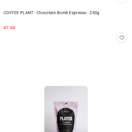
COFFEE PLANT - Chocolate Bomb Espresso - 250g
47.00
Cena: