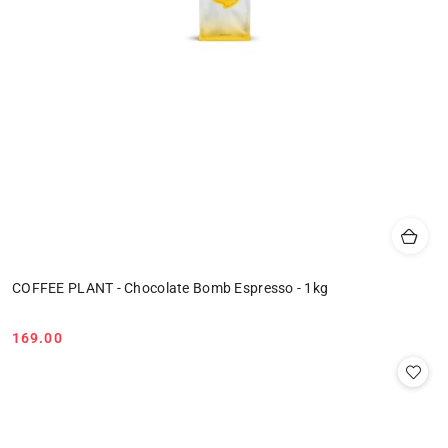
COFFEE PLANT - Chocolate Bomb Espresso - 1kg
169.00
Cena: