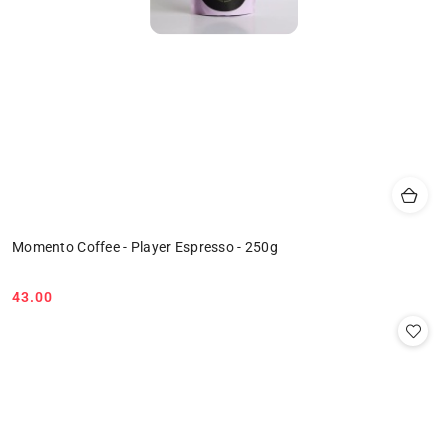
Momento Coffee - Player Espresso - 250g
43.00
Cena: