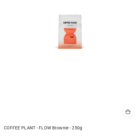
COFFEE PLANT - FLOW Brownie - 250g