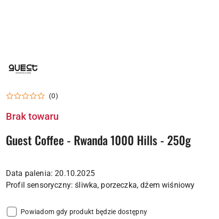
NAZWA
PRODUCENTA:
GUEST
COFFEE
(0)
Brak towaru
Guest Coffee - Rwanda 1000 Hills - 250g
Data palenia: 20.10.2025
Powiadom gdy produkt będzie dostępny