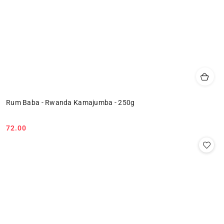
Rum Baba - Rwanda Kamajumba - 250g
72.00
Cena: