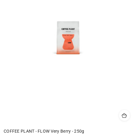
COFFEE PLANT - FLOW Very Berry - 250g