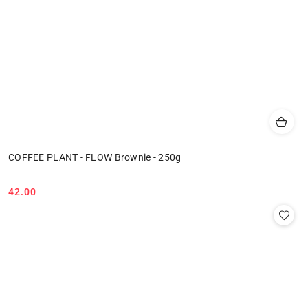
COFFEE PLANT - FLOW Brownie - 250g
42.00
Cena: