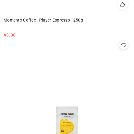
Momento Coffee - Player Espresso - 250g
43.00
Cena: