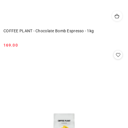
COFFEE PLANT - Chocolate Bomb Espresso - 1kg
169.00
Cena: