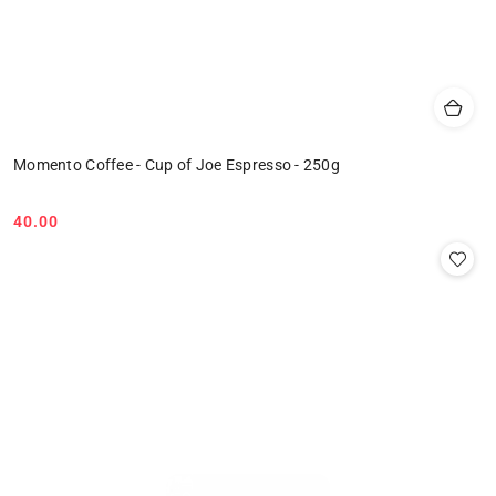
Momento Coffee - Cup of Joe Espresso - 250g
40.00
Cena: