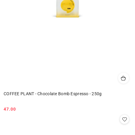
COFFEE PLANT - Chocolate Bomb Espresso - 250g
47.00
Cena: