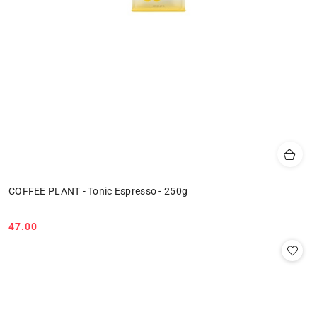
COFFEE PLANT - Tonic Espresso - 250g
47.00
Cena: