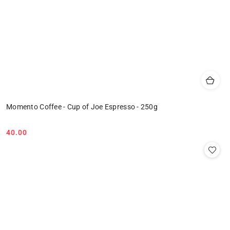
Momento Coffee - Cup of Joe Espresso - 250g
40.00
Cena: