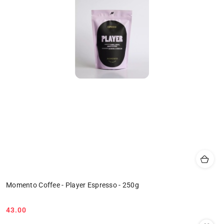
Momento Coffee - Player Espresso - 250g
43.00
Cena: