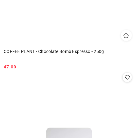
COFFEE PLANT - Chocolate Bomb Espresso - 250g
47.00
Cena: