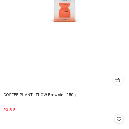
COFFEE PLANT - FLOW Brownie - 250g
42.00
Cena: