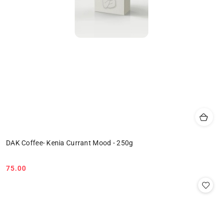
DAK Coffee- Kenia Currant Mood - 250g
75.00
Cena: