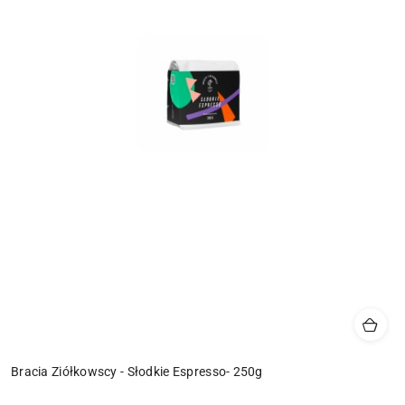
Bracia Ziółkowscy - Słodkie Espresso- 250g