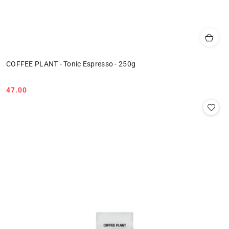
COFFEE PLANT - Tonic Espresso - 250g
47.00
Cena: