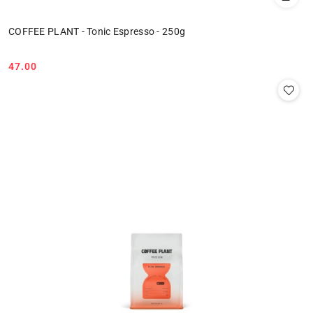
COFFEE PLANT - Tonic Espresso - 250g
47.00
Cena: