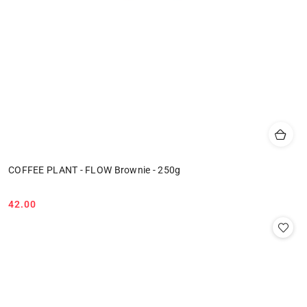
COFFEE PLANT - FLOW Brownie - 250g
42.00
Cena: