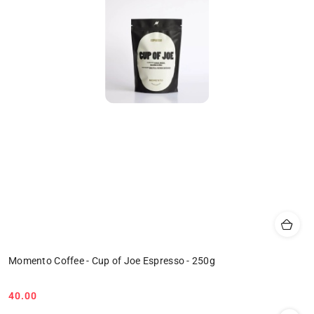
Momento Coffee - Cup of Joe Espresso - 250g
40.00
Cena: