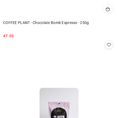
COFFEE PLANT - Chocolate Bomb Espresso - 250g
47.00
Cena: