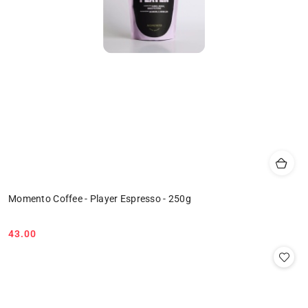
Momento Coffee - Player Espresso - 250g
43.00
Cena: