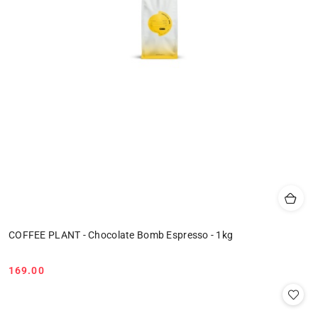
COFFEE PLANT - Chocolate Bomb Espresso - 1kg
169.00
Cena: