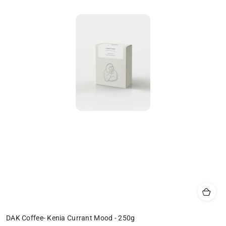
DAK Coffee- Kenia Currant Mood - 250g