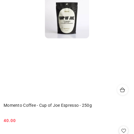
Momento Coffee - Cup of Joe Espresso - 250g
40.00
Cena: