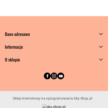
Cena:
Dane adresowe
Informacje
O sklepie
Sklep internetowy na oprogramowaniu Sky-Shop.pl