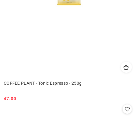
COFFEE PLANT - Tonic Espresso - 250g
47.00
Cena: