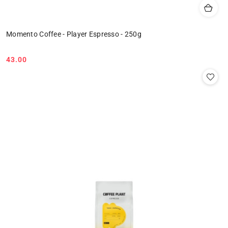
Momento Coffee - Player Espresso - 250g
43.00
Cena: