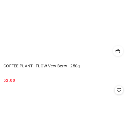
COFFEE PLANT - FLOW Very Berry - 250g
52.00
Cena: