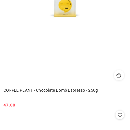
COFFEE PLANT - Chocolate Bomb Espresso - 250g
47.00
Cena: