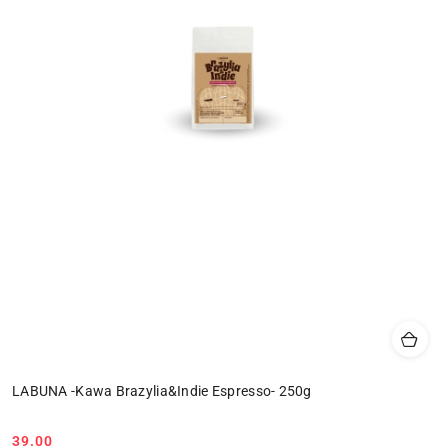
LABUNA -Kawa Brazylia&Indie Espresso- 250g
39.00