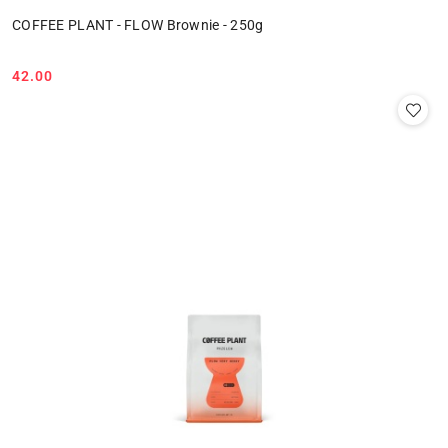
COFFEE PLANT - FLOW Brownie - 250g
42.00
Cena: