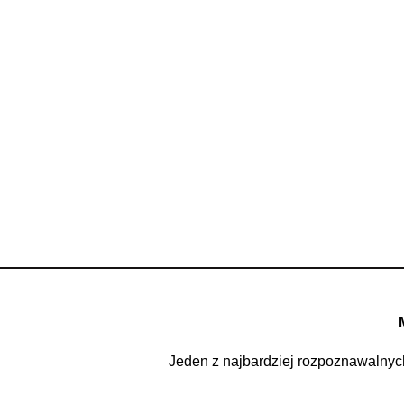
Jeden z najbardziej rozpoznawalny