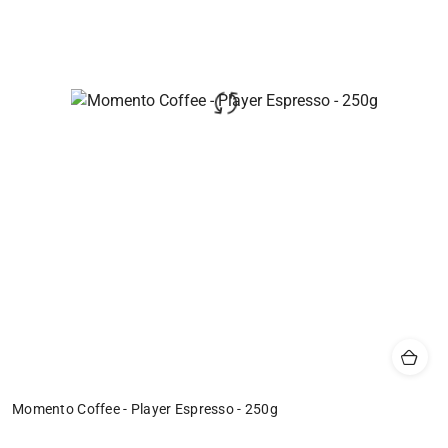
Momento Coffee - Player Espresso - 250g