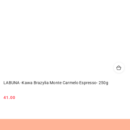
LABUNA -Kawa Brazylia Monte Carmelo Espresso- 250g
41.00
Cena: