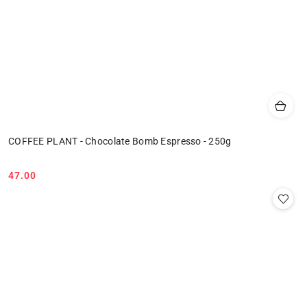
COFFEE PLANT - Chocolate Bomb Espresso - 250g
47.00
Cena: