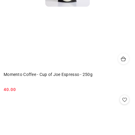
Momento Coffee - Cup of Joe Espresso - 250g
40.00
Cena: