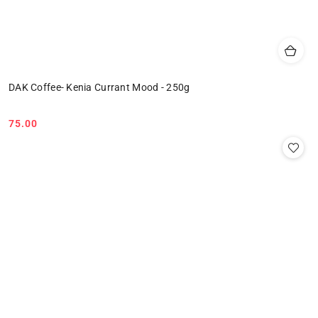
DAK Coffee- Kenia Currant Mood - 250g
75.00
Cena: