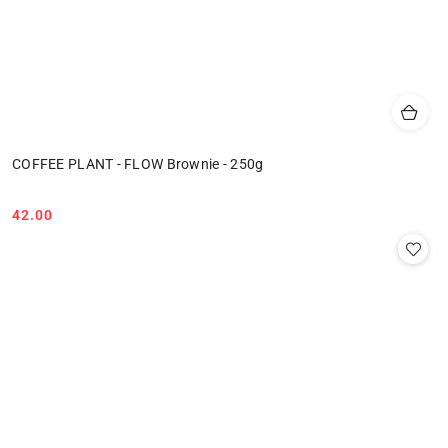
COFFEE PLANT - FLOW Brownie - 250g
42.00
Cena: