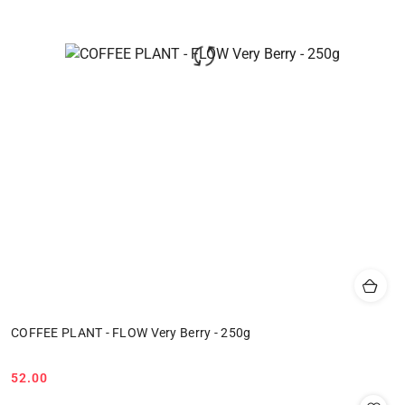
COFFEE PLANT - FLOW Very Berry - 250g
52.00
Cena: