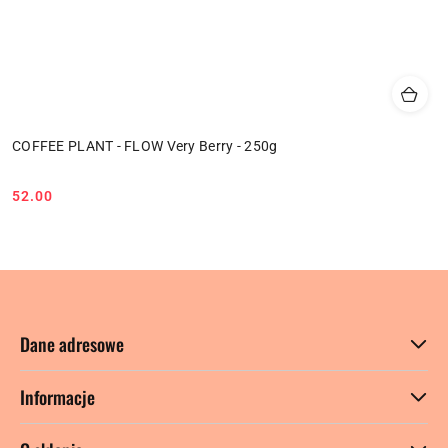
COFFEE PLANT - FLOW Very Berry - 250g
52.00
Cena:
Dane adresowe
Informacje