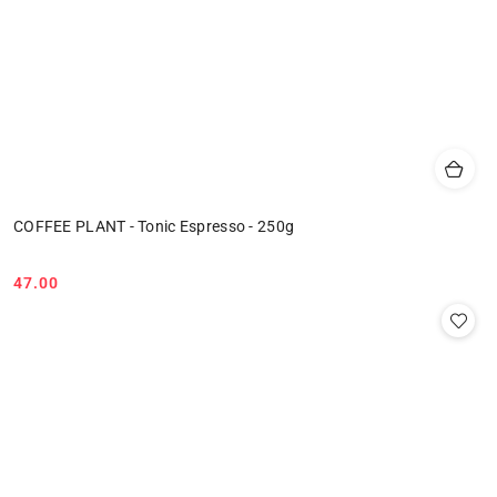
COFFEE PLANT - Tonic Espresso - 250g
47.00
Cena: