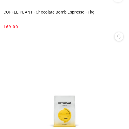
COFFEE PLANT - Chocolate Bomb Espresso - 1kg
169.00
Cena: