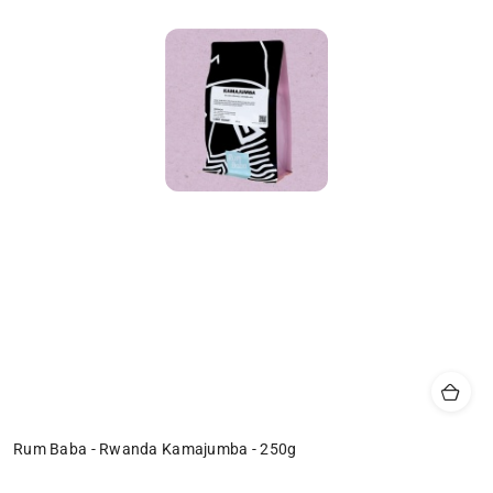
Rum Baba - Rwanda Kamajumba - 250g