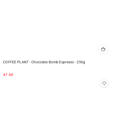
COFFEE PLANT - Chocolate Bomb Espresso - 250g
47.00
Cena: