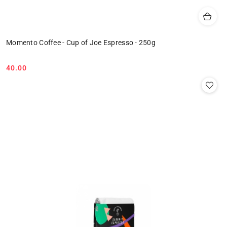
Momento Coffee - Cup of Joe Espresso - 250g
40.00
Cena: