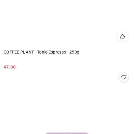
COFFEE PLANT - Tonic Espresso - 250g
47.00
Cena: