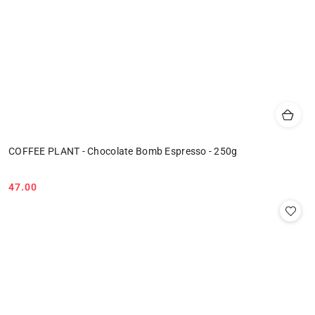
COFFEE PLANT - Chocolate Bomb Espresso - 250g
47.00
Cena: