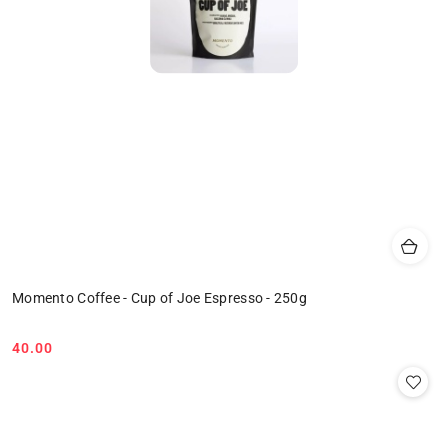
Momento Coffee - Cup of Joe Espresso - 250g
40.00
Cena: