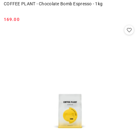
COFFEE PLANT - Chocolate Bomb Espresso - 1kg
169.00
Cena: