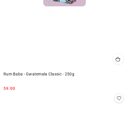
Rum Baba - Gwatemala Classic - 250g
59.00
Cena: