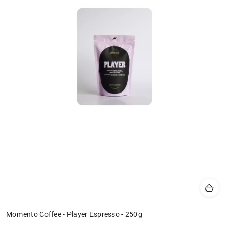
Momento Coffee - Player Espresso - 250g