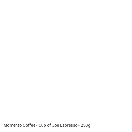
Momento Coffee - Cup of Joe Espresso - 250g