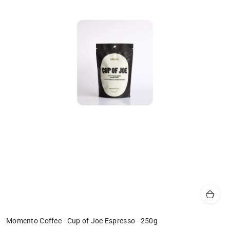
Momento Coffee - Cup of Joe Espresso - 250g