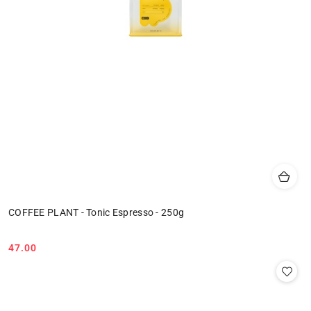
COFFEE PLANT - Tonic Espresso - 250g
47.00
Cena: