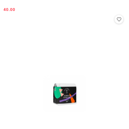
40.00
Cena: