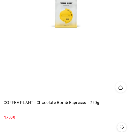
COFFEE PLANT - Chocolate Bomb Espresso - 250g
47.00
Cena: