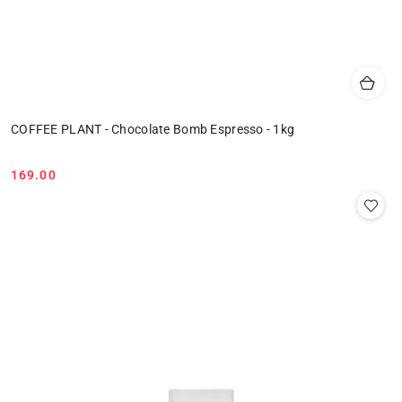
COFFEE PLANT - Chocolate Bomb Espresso - 1kg
169.00
Cena: