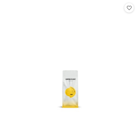
Cena: