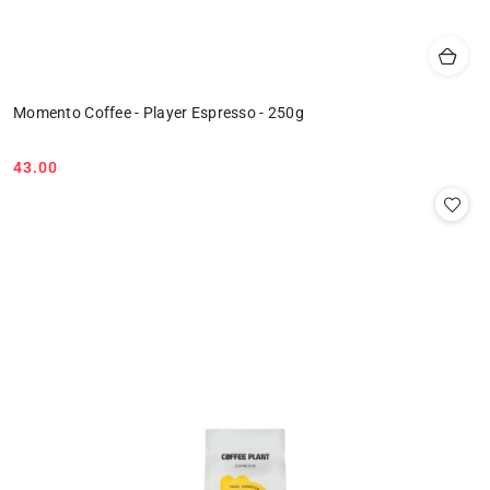
Momento Coffee - Player Espresso - 250g
43.00
Cena: