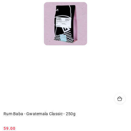
Rum Baba - Gwatemala Classic - 250g
59.00