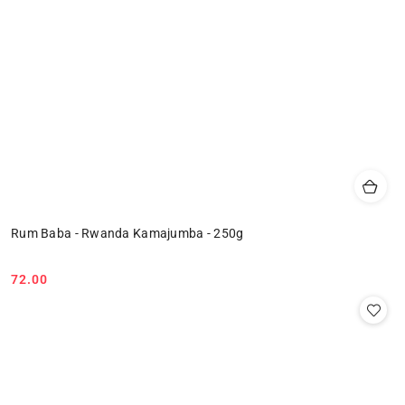
Rum Baba - Rwanda Kamajumba - 250g
72.00
Cena: