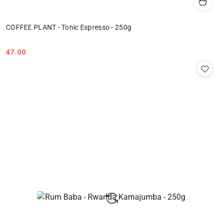
COFFEE PLANT - Tonic Espresso - 250g
47.00
Cena: