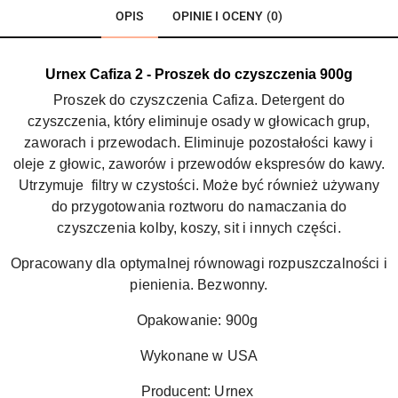
OPIS
OPINIE I OCENY (0)
Urnex Cafiza 2 - Proszek do czyszczenia 900g
Proszek do czyszczenia Cafiza. Detergent do
czyszczenia, który eliminuje osady w głowicach grup,
zaworach i przewodach. Eliminuje pozostałości kawy i
oleje z głowic, zaworów i przewodów ekspresów do kawy.
Utrzymuje filtry w czystości. Może być również używany
do przygotowania roztworu do namaczania do
czyszczenia kolby, koszy, sit i innych części.
Opracowany dla optymalnej równowagi rozpuszczalności i
pienienia. Bezwonny.
Opakowanie: 900g
Wykonane w USA
Producent: Urnex