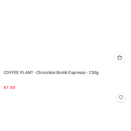
COFFEE PLANT - Chocolate Bomb Espresso - 250g
47.00
Cena: