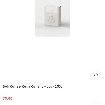
DAK Coffee- Kenia Currant Mood - 250g
75.00
Cena: