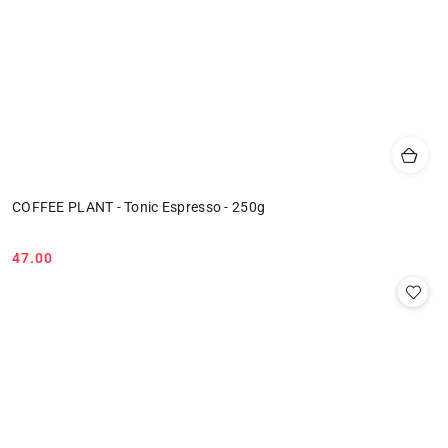
COFFEE PLANT - Tonic Espresso - 250g
47.00
Cena: