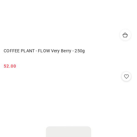
COFFEE PLANT - FLOW Very Berry - 250g
52.00
Cena: