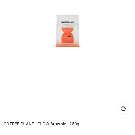
COFFEE PLANT - FLOW Brownie - 250g