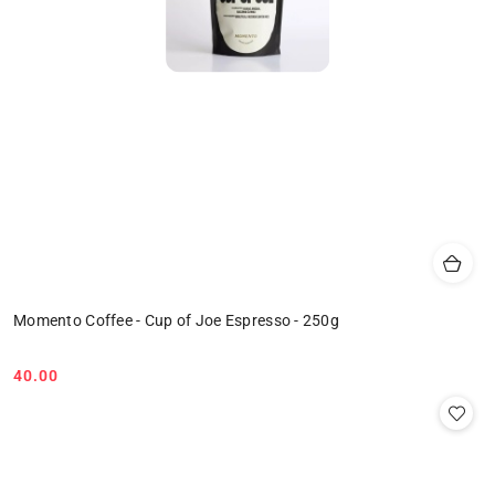
Momento Coffee - Cup of Joe Espresso - 250g
40.00
Cena: