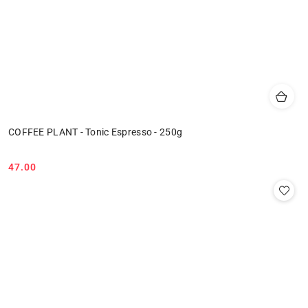
COFFEE PLANT - Tonic Espresso - 250g
47.00
Cena: