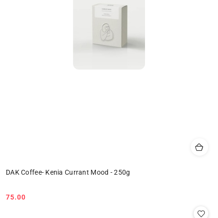
DAK Coffee- Kenia Currant Mood - 250g
75.00
Cena: