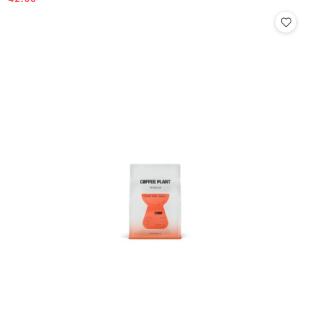
Cena: