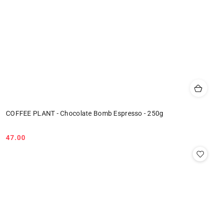
COFFEE PLANT - Chocolate Bomb Espresso - 250g
47.00
Cena: