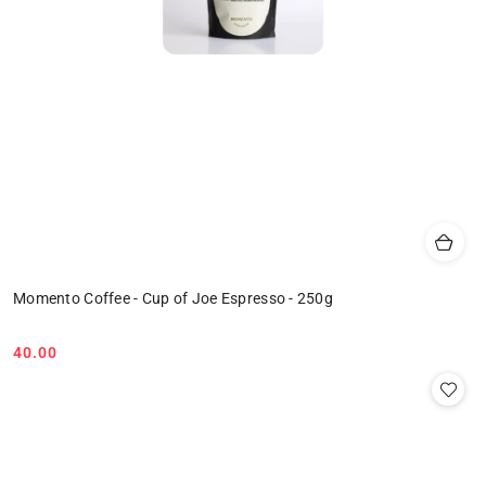
Momento Coffee - Cup of Joe Espresso - 250g
40.00
Cena: