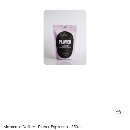
Momento Coffee - Player Espresso - 250g