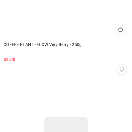
COFFEE PLANT - FLOW Very Berry - 250g
52.00
Cena: