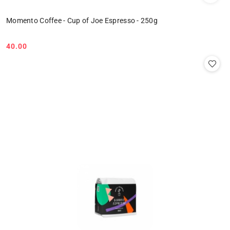
Momento Coffee - Cup of Joe Espresso - 250g
40.00
Cena: