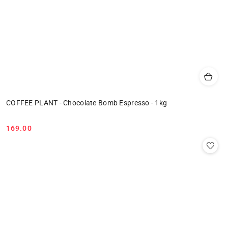
COFFEE PLANT - Chocolate Bomb Espresso - 1kg
169.00
Cena: