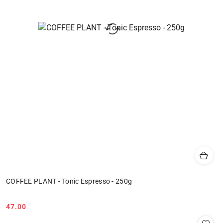
COFFEE PLANT - Tonic Espresso - 250g
47.00
Cena: