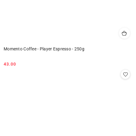
Momento Coffee - Player Espresso - 250g
43.00
Cena: