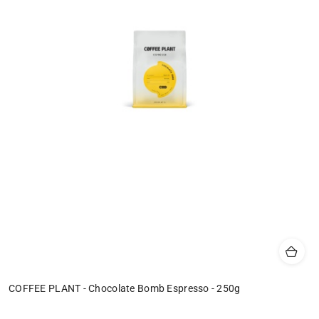
COFFEE PLANT - Chocolate Bomb Espresso - 250g