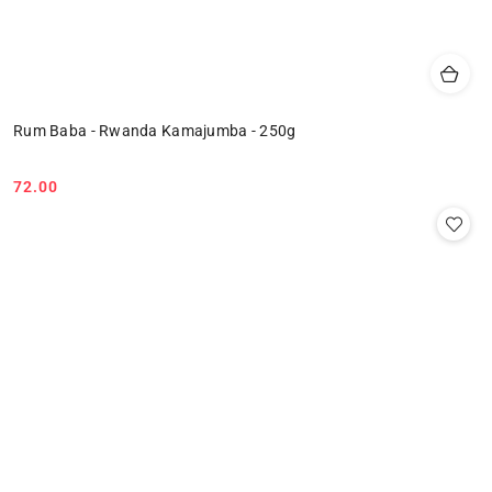
Rum Baba - Rwanda Kamajumba - 250g
72.00
Cena: