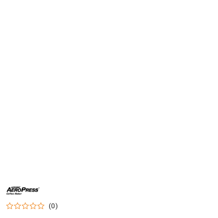
NAZWA
PRODUCENTA:
AEROPRESS
(0)