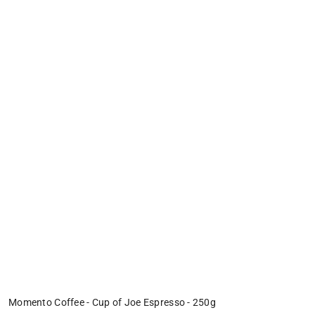
Momento Coffee - Cup of Joe Espresso - 250g