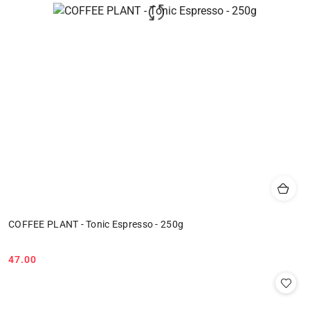
COFFEE PLANT - Tonic Espresso - 250g
47.00
Cena: