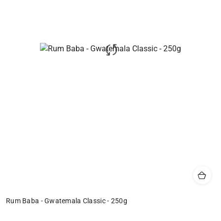
Rum Baba - Gwatemala Classic - 250g