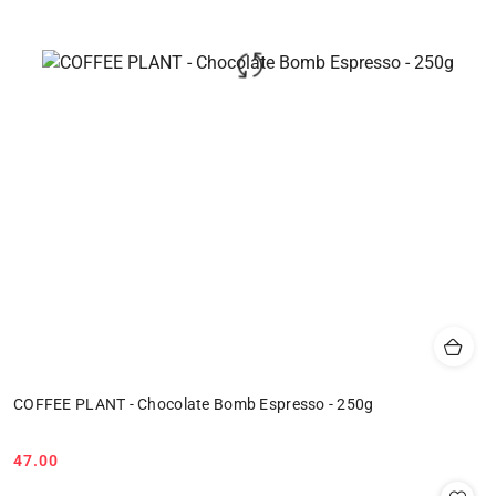
COFFEE PLANT - Chocolate Bomb Espresso - 250g
47.00
Cena: