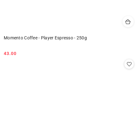
Momento Coffee - Player Espresso - 250g
43.00
Cena: