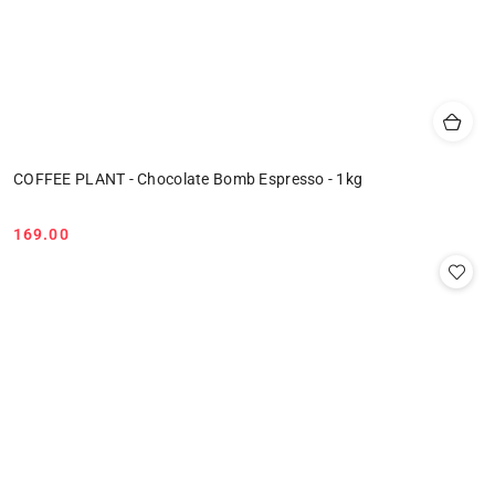
COFFEE PLANT - Chocolate Bomb Espresso - 1kg
169.00
Cena: