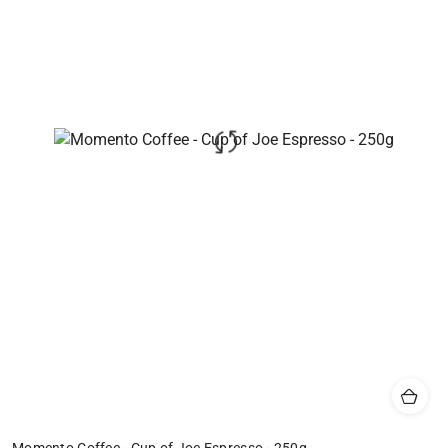
Momento Coffee - Cup of Joe Espresso - 250g