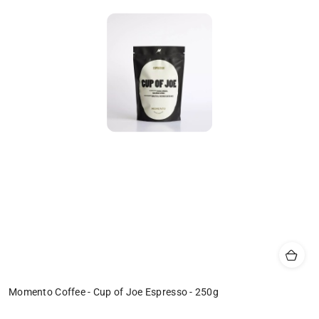
Momento Coffee - Cup of Joe Espresso - 250g