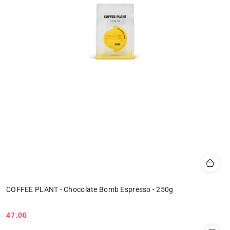
COFFEE PLANT - Chocolate Bomb Espresso - 250g
47.00
Cena: