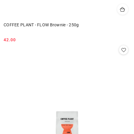
COFFEE PLANT - FLOW Brownie - 250g
42.00
Cena: