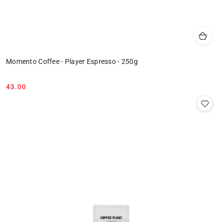
Momento Coffee - Player Espresso - 250g
43.00
Cena: