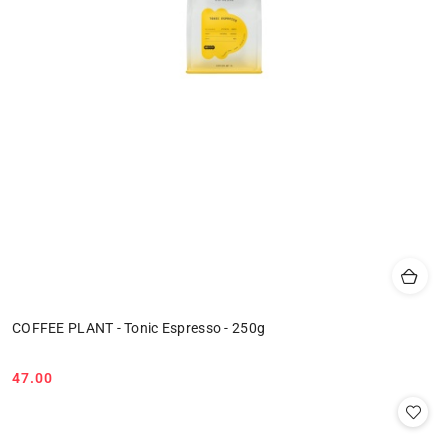
COFFEE PLANT - Tonic Espresso - 250g
47.00
Cena: