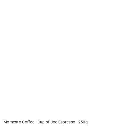
Momento Coffee - Cup of Joe Espresso - 250g