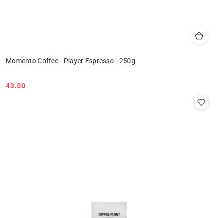
Momento Coffee - Player Espresso - 250g
43.00
Cena: