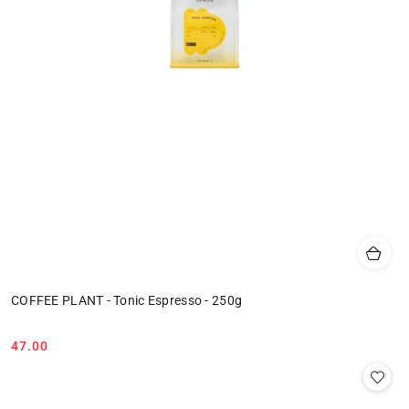
COFFEE PLANT - Tonic Espresso - 250g
47.00
Cena: