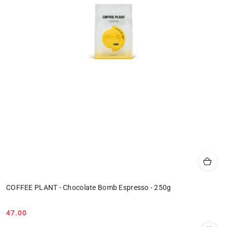
COFFEE PLANT - Chocolate Bomb Espresso - 250g
47.00
Cena: