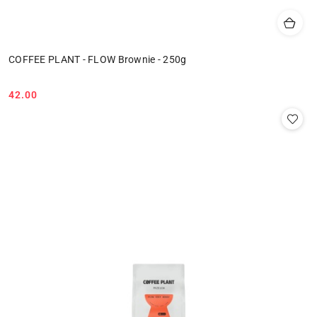
COFFEE PLANT - FLOW Brownie - 250g
42.00
Cena: