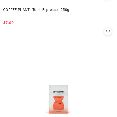
COFFEE PLANT - Tonic Espresso - 250g
47.00
Cena: