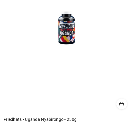
Friedhats - Uganda Nyabirongo - 250g