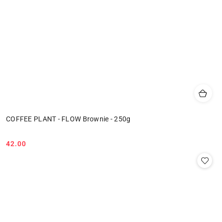
COFFEE PLANT - FLOW Brownie - 250g
42.00
Cena: