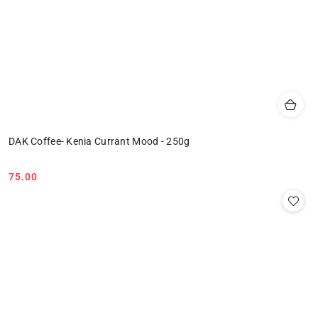
DAK Coffee- Kenia Currant Mood - 250g
75.00
Cena: