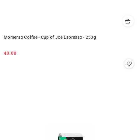
Momento Coffee - Cup of Joe Espresso - 250g
40.00
Cena: