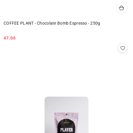
COFFEE PLANT - Chocolate Bomb Espresso - 250g
47.00
Cena: