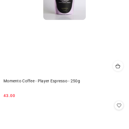
Momento Coffee - Player Espresso - 250g
43.00
Cena: