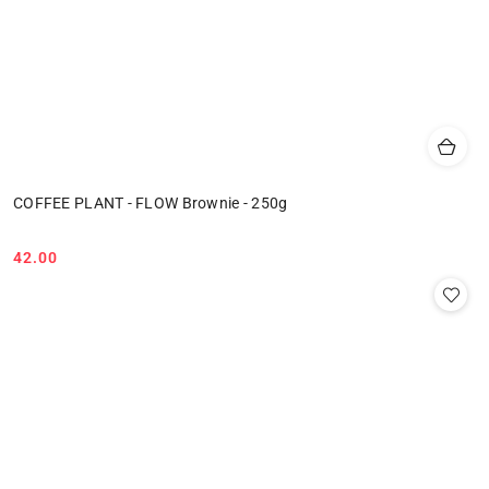
COFFEE PLANT - FLOW Brownie - 250g
42.00
Cena: