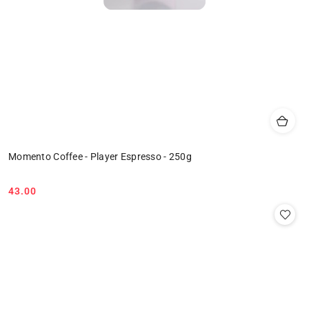
Momento Coffee - Player Espresso - 250g
43.00
Cena: