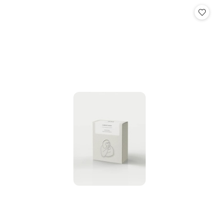
Cena: