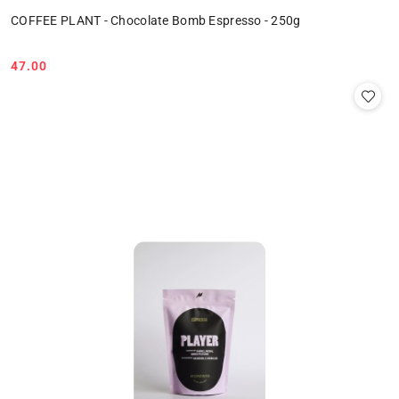
COFFEE PLANT - Chocolate Bomb Espresso - 250g
47.00
Cena: