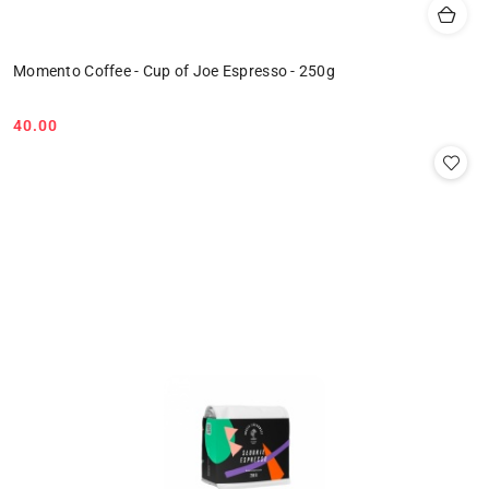
Momento Coffee - Cup of Joe Espresso - 250g
40.00
Cena: