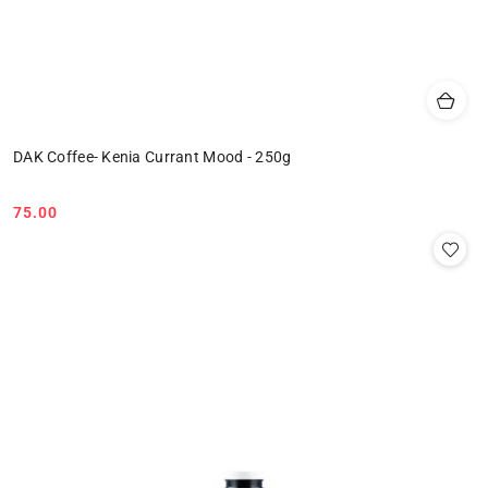
DAK Coffee- Kenia Currant Mood - 250g
75.00
Cena: