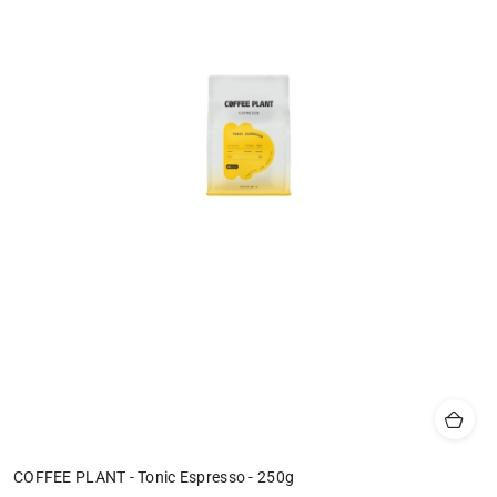
COFFEE PLANT - Tonic Espresso - 250g