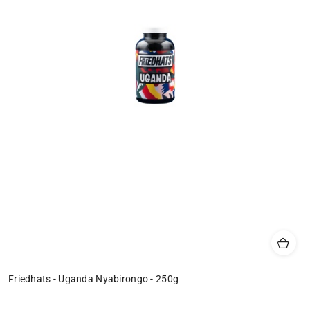
Friedhats - Uganda Nyabirongo - 250g