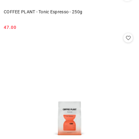
COFFEE PLANT - Tonic Espresso - 250g
47.00
Cena: