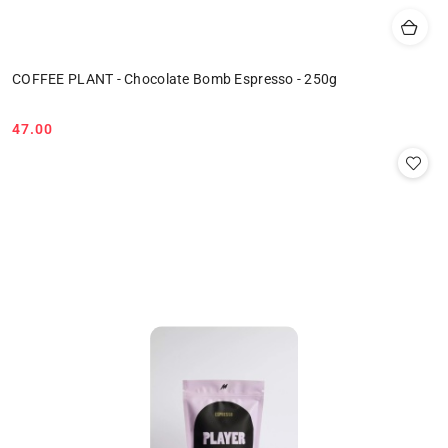
COFFEE PLANT - Chocolate Bomb Espresso - 250g
47.00
Cena: