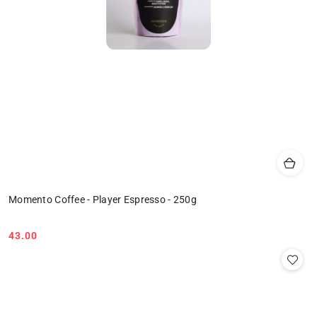
Momento Coffee - Player Espresso - 250g
43.00
Cena: