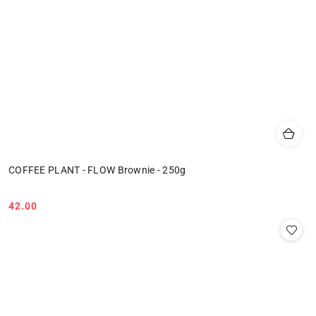
COFFEE PLANT - FLOW Brownie - 250g
42.00
Cena: