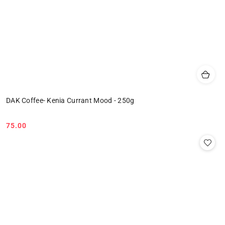
DAK Coffee- Kenia Currant Mood - 250g
75.00
Cena: