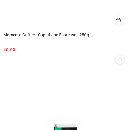
Momento Coffee - Cup of Joe Espresso - 250g
40.00
Cena: