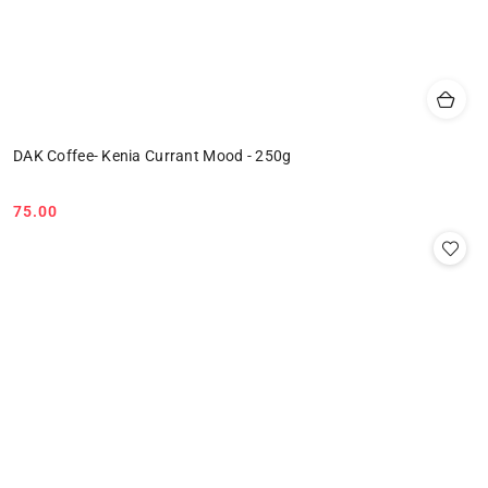
DAK Coffee- Kenia Currant Mood - 250g
75.00
Cena: