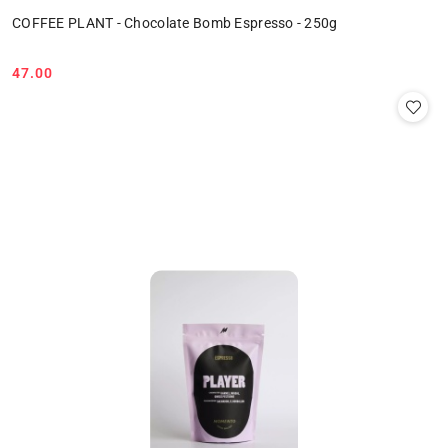
COFFEE PLANT - Chocolate Bomb Espresso - 250g
47.00
Cena: