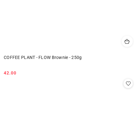
COFFEE PLANT - FLOW Brownie - 250g
42.00
Cena: