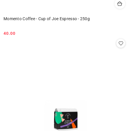
Momento Coffee - Cup of Joe Espresso - 250g
40.00
Cena: