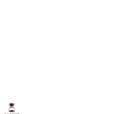
NAZWA
PRODUCENTA:
TIMEMORE