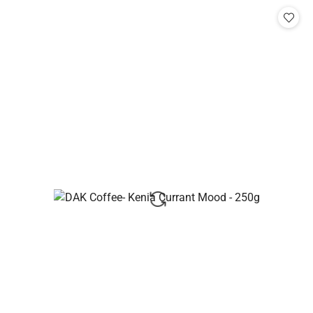
Cena: