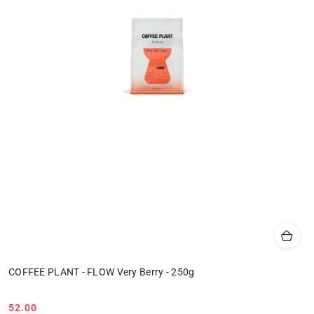
COFFEE PLANT - FLOW Very Berry - 250g
52.00