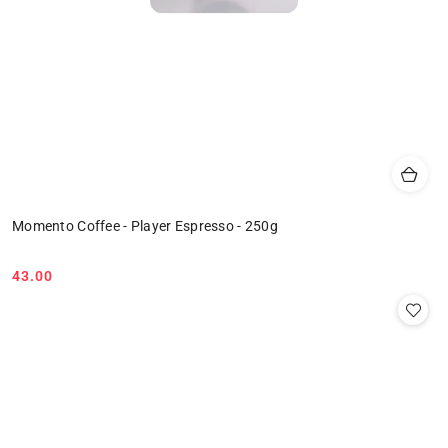
Momento Coffee - Player Espresso - 250g
43.00
Cena: