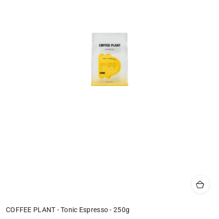
COFFEE PLANT - Tonic Espresso - 250g