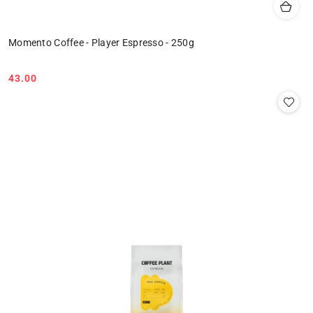
Momento Coffee - Player Espresso - 250g
43.00
Cena: