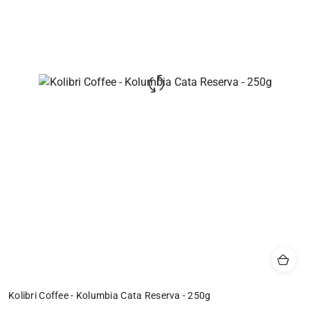
Kolibri Coffee - Kolumbia Cata Reserva - 250g