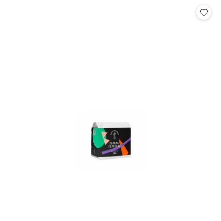
Cena: