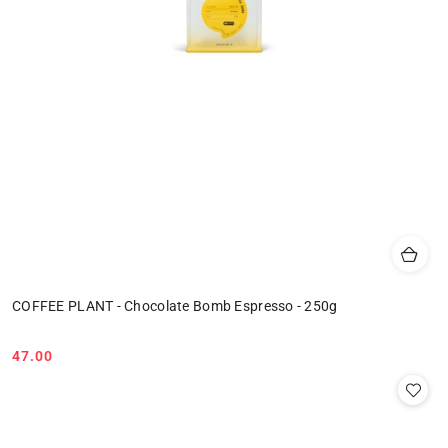
COFFEE PLANT - Chocolate Bomb Espresso - 250g
47.00
Cena: