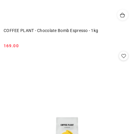
COFFEE PLANT - Chocolate Bomb Espresso - 1kg
169.00
Cena: