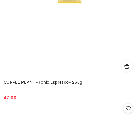
COFFEE PLANT - Tonic Espresso - 250g
47.00
Cena: