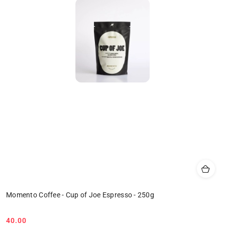
Momento Coffee - Cup of Joe Espresso - 250g
40.00