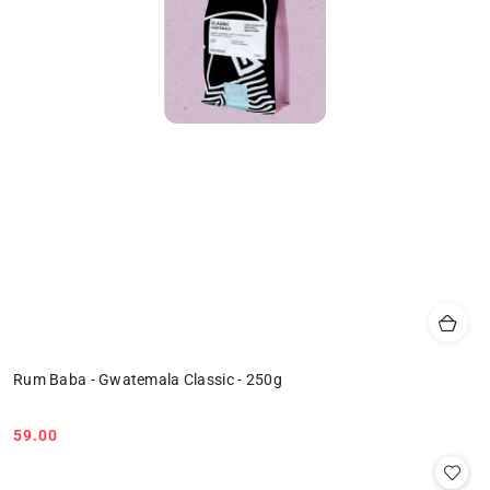
Rum Baba - Gwatemala Classic - 250g
59.00
Cena: