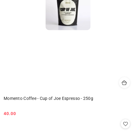
Momento Coffee - Cup of Joe Espresso - 250g
40.00
Cena: