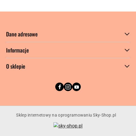
Dane adresowe
Informacje
O sklepie
Sklep internetowy na oprogramowaniu Sky-Shop.pl