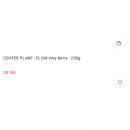
COFFEE PLANT - FLOW Very Berry - 250g
52.00
Cena: