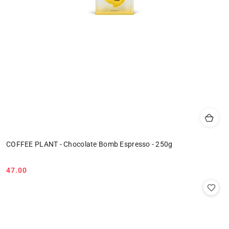
COFFEE PLANT - Chocolate Bomb Espresso - 250g
47.00
Cena: