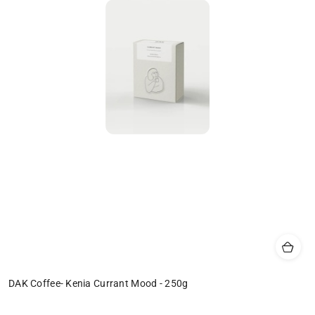
DAK Coffee- Kenia Currant Mood - 250g