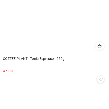
COFFEE PLANT - Tonic Espresso - 250g
47.00
Cena: