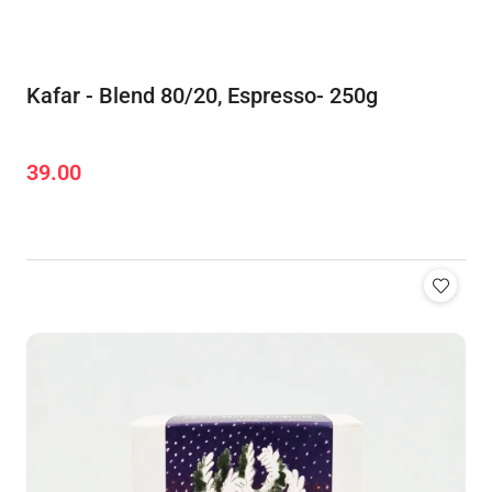
Kafar - Blend 80/20, Espresso- 250g
39.00
Cena: