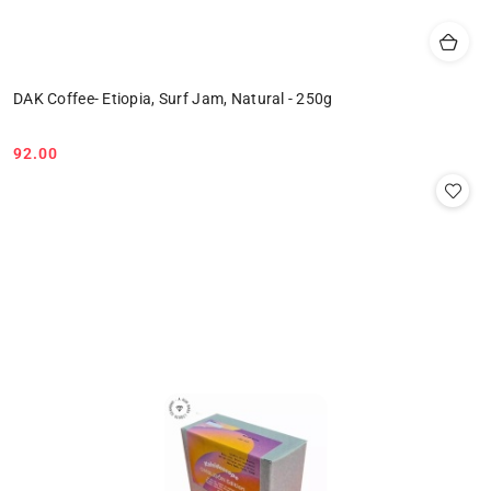
DAK Coffee- Etiopia, Surf Jam, Natural - 250g
92.00
Cena: