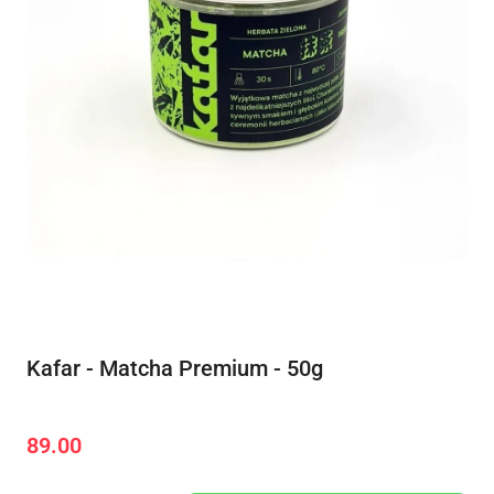
Kafar - Matcha Premium - 50g
89.00
Cena: