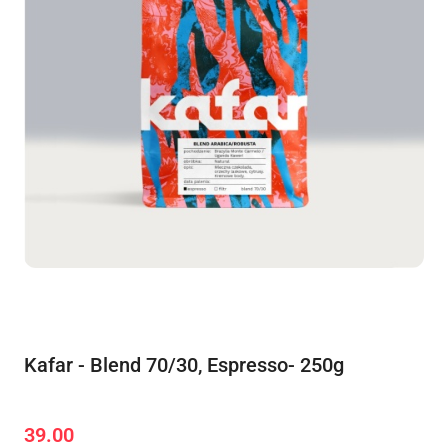
Kafar - Blend 70/30, Espresso- 250g
39.00