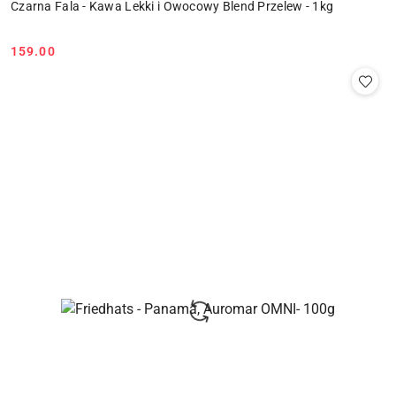
Czarna Fala - Kawa Lekki i Owocowy Blend Przelew - 1kg
159.00
Cena: