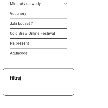
Minerały do wody
Vouchery
Jaki budżet ?
Cold Brew Online Festiwal
Na prezent
Aquacode
Filtruj