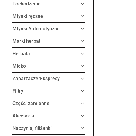
Pochodzenie
Młynki ręczne
Młynki Automatyczne
Marki herbat
Herbata
Mleko
Zaparzacze/Ekspresy
Filtry
Części zamienne
Akcesoria
Naczynia, filiżanki