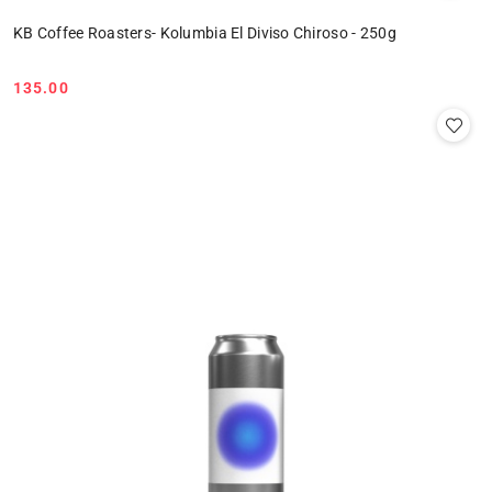
KB Coffee Roasters- Kolumbia El Diviso Chiroso - 250g
135.00
Cena: