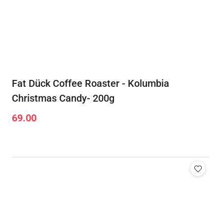
Fat Dück Coffee Roaster - Kolumbia
Christmas Candy- 200g
69.00
Cena: