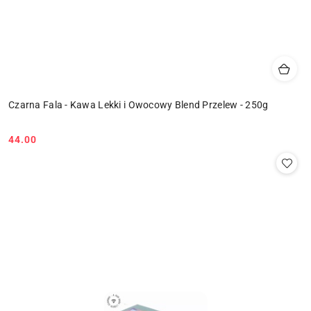
Czarna Fala - Kawa Lekki i Owocowy Blend Przelew - 250g
44.00
Cena: