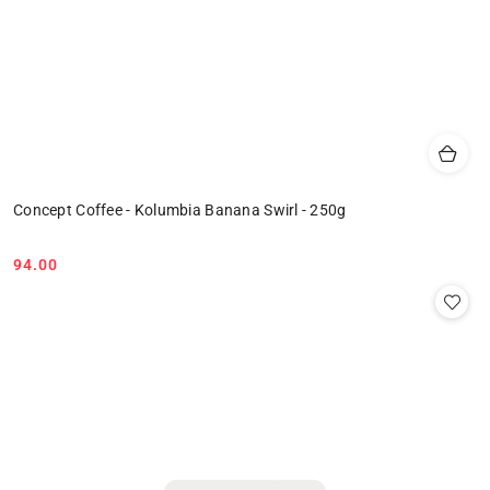
Concept Coffee - Kolumbia Banana Swirl - 250g
94.00
Cena: