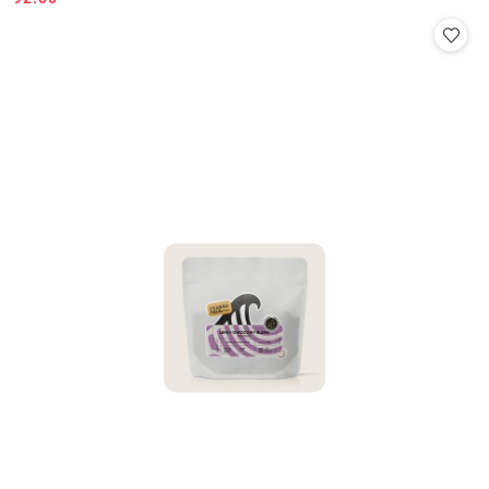
Cena: