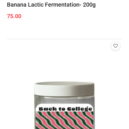
Banana Lactic Fermentation- 200g
75.00
Cena: