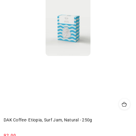
DAK Coffee- Etiopia, Surf Jam, Natural - 250g
92.00