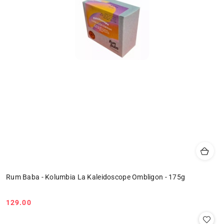
Rum Baba - Kolumbia La Kaleidoscope Ombligon - 175g
129.00
Cena: